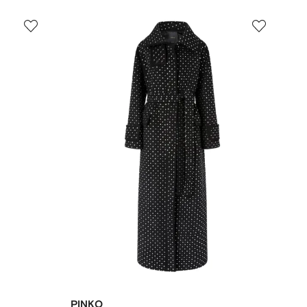
PINKO