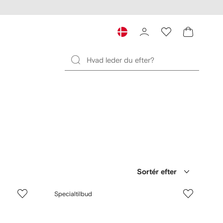
Sortér efter
Specialtilbud