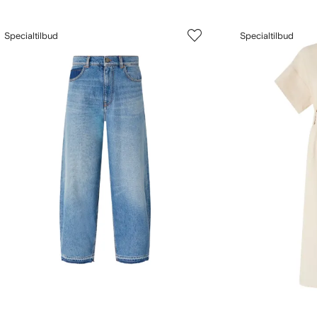
Specialtilbud
Specialtilbud