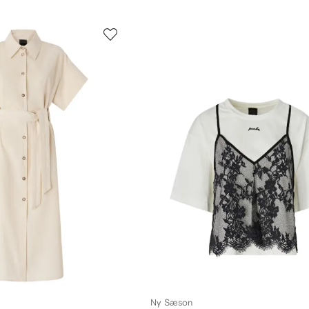
Ny Sæson