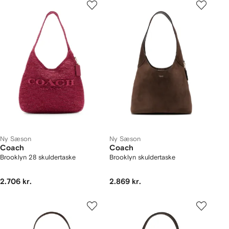
Ny Sæson
Ny Sæson
Coach
Coach
Brooklyn 28 skuldertaske
Brooklyn skuldertaske
2.706 kr.
2.869 kr.