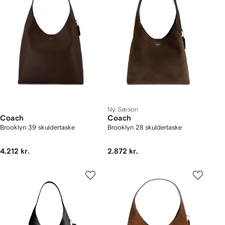
Ny Sæson
Coach
Coach
Brooklyn 39 skuldertaske
Brooklyn 28 skuldertaske
4.212 kr.
2.872 kr.