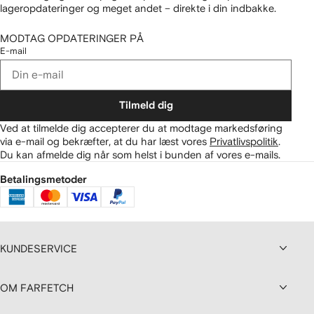
lageropdateringer og meget andet – direkte i din indbakke.
MODTAG OPDATERINGER PÅ
E-mail
Tilmeld dig
Ved at tilmelde dig accepterer du at modtage markedsføring
via e-mail og bekræfter, at du har læst vores
Privatlivspolitik
.
Du kan afmelde dig når som helst i bunden af vores e-mails.
Betalingsmetoder
KUNDESERVICE
OM FARFETCH