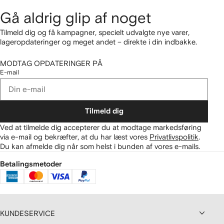
Gå aldrig glip af noget
Tilmeld dig og få kampagner, specielt udvalgte nye varer,
lageropdateringer og meget andet – direkte i din indbakke.
MODTAG OPDATERINGER PÅ
E-mail
Tilmeld dig
Ved at tilmelde dig accepterer du at modtage markedsføring
via e-mail og bekræfter, at du har læst vores
Privatlivspolitik
.
Du kan afmelde dig når som helst i bunden af vores e-mails.
Betalingsmetoder
KUNDESERVICE