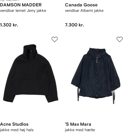
DAMSON MADDER
Canada Goose
vendbar ternet Jerry jakke
vendbar Alberni jakke
1.302 kr.
7.300 kr.
Acne Studios
'S Max Mara
jakke med høj hals
jakke med hætte