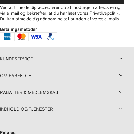
Ved at tilmelde dig accepterer du at modtage markedsføring
via e-mail og bekræfter, at du har læst vores
Privatlivspolitik
.
Du kan afmelde dig når som helst i bunden af vores e-mails.
Betalingsmetoder
KUNDESERVICE
OM FARFETCH
RABATTER & MEDLEMSKAB
INDHOLD OG TJENESTER
Følg os