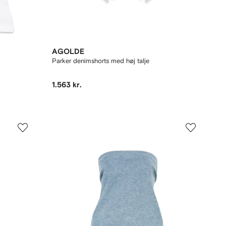
AGOLDE
Parker denimshorts med høj talje
1.563 kr.