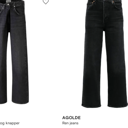
AGOLDE
 og knapper
Ren jeans