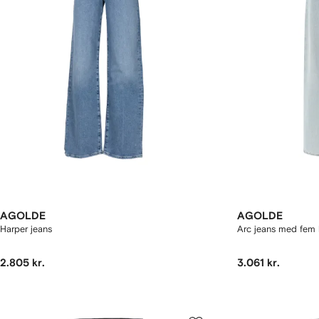
AGOLDE
AGOLDE
Harper jeans
Arc jeans med fem 
2.805 kr.
3.061 kr.