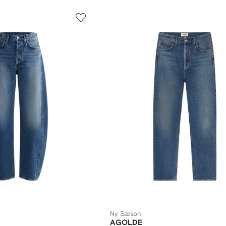
Ny Sæson
AGOLDE