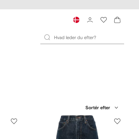
Sortér efter