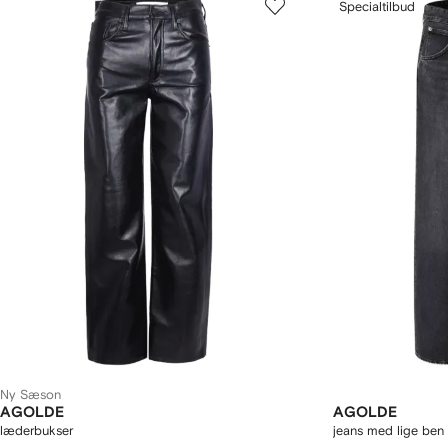
Specialtilbud
Ny Sæson
AGOLDE
AGOLDE
læderbukser
jeans med lige ben