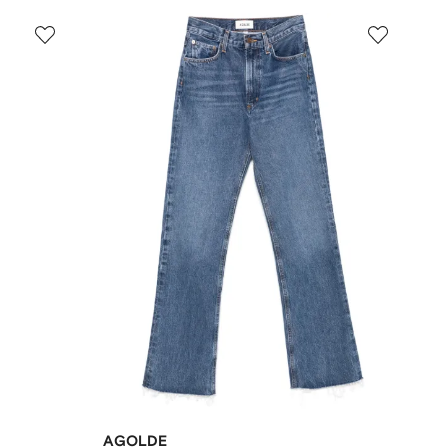
AGOLDE