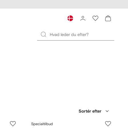
Sortér efter
Specialtilbud