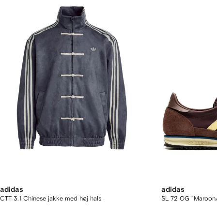
adidas
adidas
CTT 3.1 Chinese jakke med høj hals
SL 72 OG "Maroon/