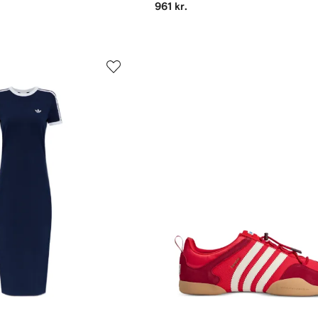
961 kr.