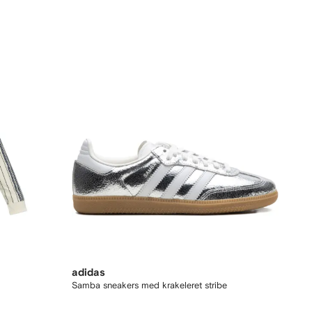
adidas
Samba sneakers med krakeleret stribe