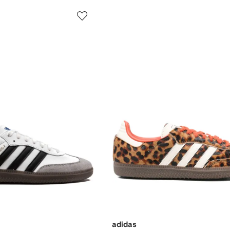
adidas