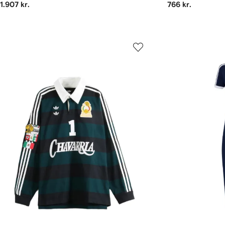
1.907 kr.
766 kr.