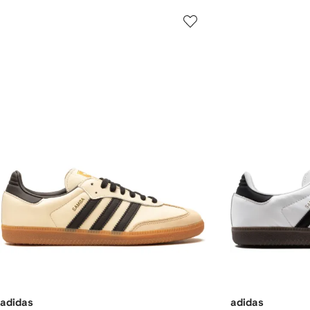
adidas
adidas