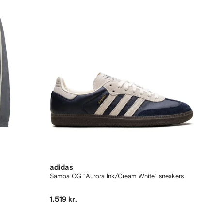
adidas
Samba OG "Aurora Ink/Cream White" sneakers
1.519 kr.