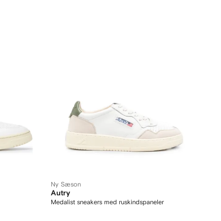
Ny Sæson
Autry
Medalist sneakers med ruskindspaneler