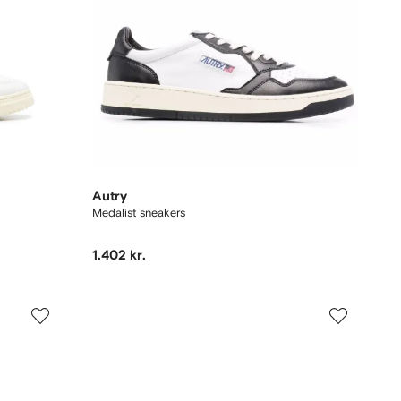
Autry
Medalist sneakers
1.402 kr.