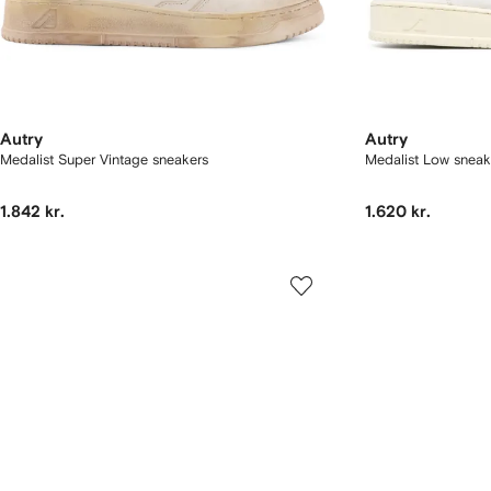
Autry
Autry
Medalist Super Vintage sneakers
Medalist Low sneak
1.842 kr.
1.620 kr.