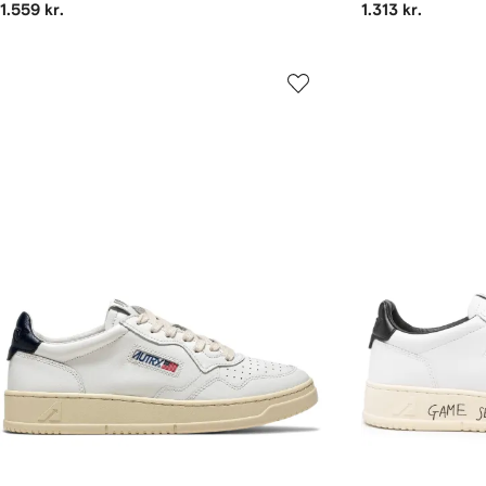
1.559 kr.
1.313 kr.