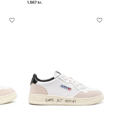
1.567 kr.