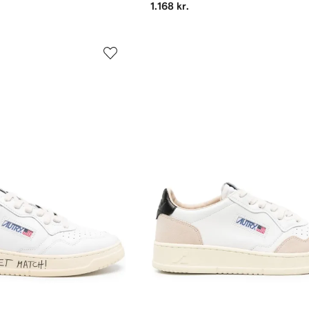
1.168 kr.