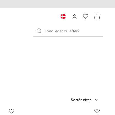
Sortér efter