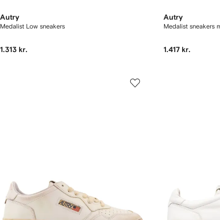
Autry
Autry
Medalist Low sneakers
Medalist sneakers 
1.313 kr.
1.417 kr.