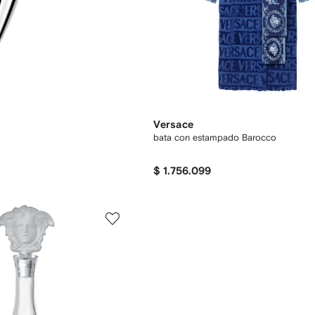
Versace
bata con estampado Barocco
$ 1.756.099