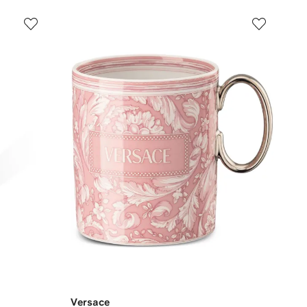
Versace