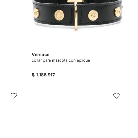
Versace
collar para mascota con aplique
$ 1.186.917