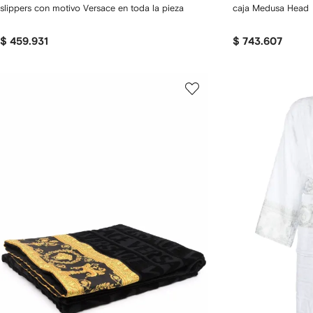
slippers con motivo Versace en toda la pieza
caja Medusa Head
$ 459.931
$ 743.607