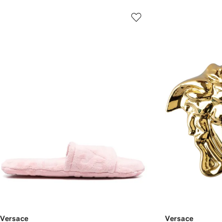
Versace
Versace