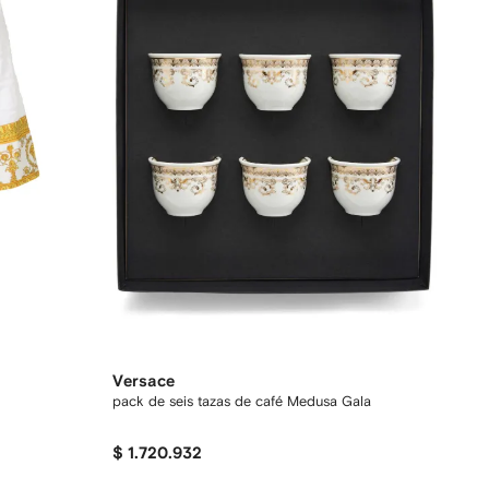
Versace
pack de seis tazas de café Medusa Gala
$ 1.720.932