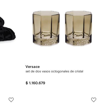
Versace
set de dos vasos octogonales de cristal
$ 1.160.679