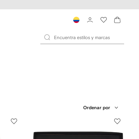
Ordenar por