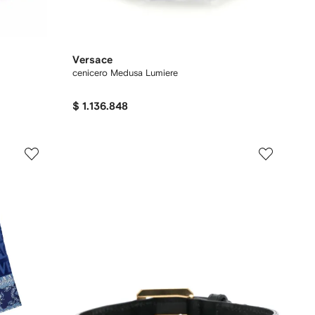
Versace
cenicero Medusa Lumiere
$ 1.136.848