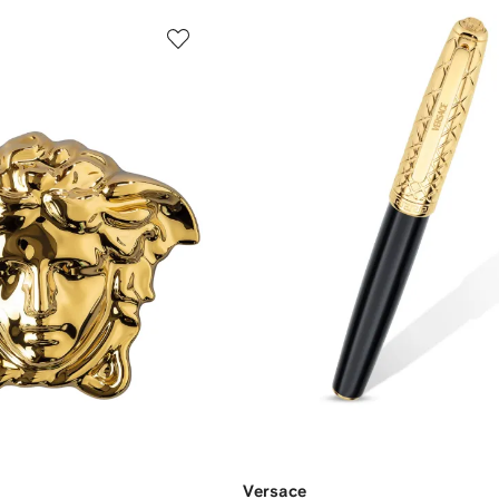
Versace