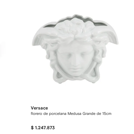
Versace
florero de porcelana Medusa Grande de 15cm
$ 1.247.873