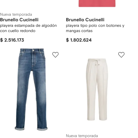
Nueva temporada
Brunello Cucinelli
Brunello Cucinelli
playera estampada de algodón
playera tipo polo con botones y
con cuello redondo
mangas cortas
$ 2.516.173
$ 1.802.624
Nueva temporada