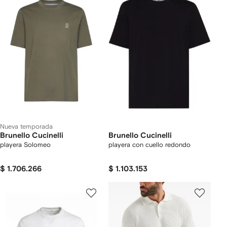
Nueva temporada
Brunello Cucinelli
Brunello Cucinelli
playera Solomeo
playera con cuello redondo
$ 1.706.266
$ 1.103.153