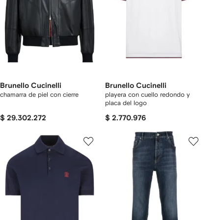
Brunello Cucinelli
Brunello Cucinelli
chamarra de piel con cierre
playera con cuello redondo y
placa del logo
$ 29.302.272
$ 2.770.976