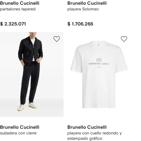
Brunello Cucinelli
Brunello Cucinelli
pantalones tapered
playera Solomeo
$ 2.325.071
$ 1.706.266
Brunello Cucinelli
Brunello Cucinelli
sudadera con cierre
playera con cuello redondo y
estampado gráfico