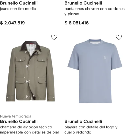
Brunello Cucinelli
Brunello Cucinelli
jeans con tiro medio
pantalones chevron con cordones
y pinzas
$ 2.047.519
$ 6.051.416
Nueva temporada
Brunello Cucinelli
Brunello Cucinelli
chamarra de algodón técnico
playera con detalle del logo y
impermeable con detalles de piel
cuello redondo