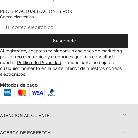
RECIBIR ACTUALIZACIONES POR
Correo electrónico
Suscríbete
Al registrarte, aceptas recibir comunicaciones de marketing
por correo electrónico y reconoces que has consultaste
nuestra
Política de Privacidad
.
Puedes darte de baja en
cualquier momento en la parte inferior de nuestros correos
electrónicos.
Métodos de pago
ATENCIÓN AL CLIENTE
ACERCA DE FARFETCH