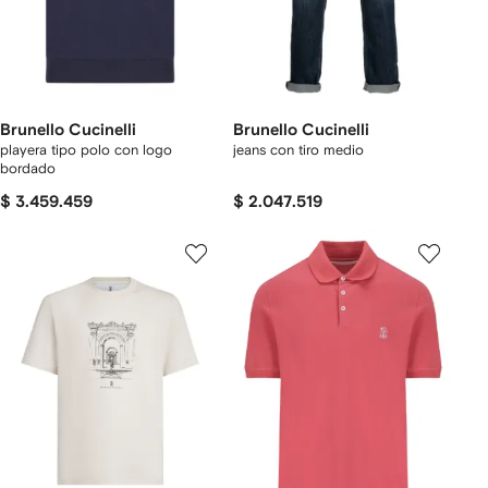
Brunello Cucinelli
Brunello Cucinelli
playera tipo polo con logo
jeans con tiro medio
bordado
$ 3.459.459
$ 2.047.519