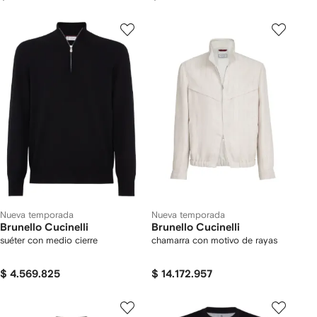
Nueva temporada
Nueva temporada
Brunello Cucinelli
Brunello Cucinelli
suéter con medio cierre
chamarra con motivo de rayas
$ 4.569.825
$ 14.172.957