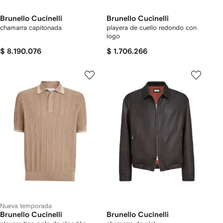
Brunello Cucinelli
Brunello Cucinelli
chamarra capitonada
playera de cuello redondo con
logo
$ 8.190.076
$ 1.706.266
Nueva temporada
Brunello Cucinelli
Brunello Cucinelli