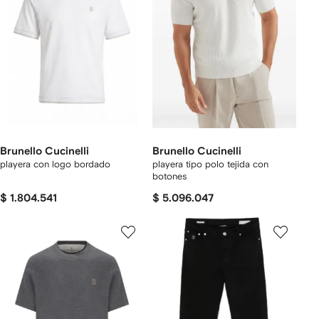
Brunello Cucinelli
Brunello Cucinelli
playera con logo bordado
playera tipo polo tejida con
botones
$ 1.804.541
$ 5.096.047