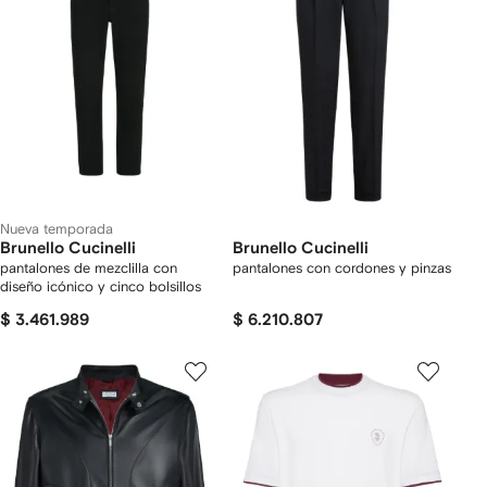
Nueva temporada
Brunello Cucinelli
Brunello Cucinelli
pantalones de mezclilla con
pantalones con cordones y pinzas
diseño icónico y cinco bolsillos
$ 3.461.989
$ 6.210.807