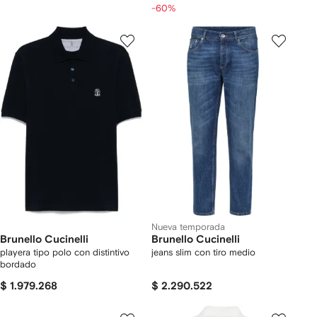
-60%
Nueva temporada
Brunello Cucinelli
Brunello Cucinelli
playera tipo polo con distintivo
jeans slim con tiro medio
bordado
$ 1.979.268
$ 2.290.522