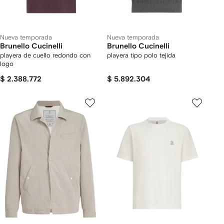
Nueva temporada
Nueva temporada
Brunello Cucinelli
Brunello Cucinelli
playera de cuello redondo con
playera tipo polo tejida
logo
$ 2.388.772
$ 5.892.304