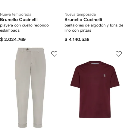
Nueva temporada
Nueva temporada
Brunello Cucinelli
Brunello Cucinelli
playera con cuello redondo
pantalones de algodón y lona de
estampada
lino con pinzas
$ 2.024.769
$ 4.140.538