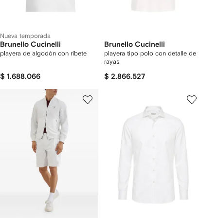
Nueva temporada
Brunello Cucinelli
Brunello Cucinelli
playera de algodón con ribete
playera tipo polo con detalle de
rayas
$ 1.688.066
$ 2.866.527