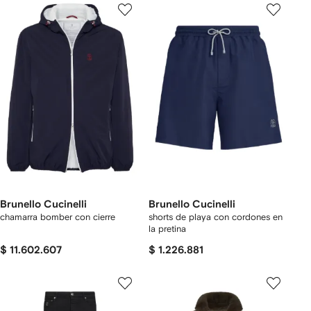
Brunello Cucinelli
Brunello Cucinelli
chamarra bomber con cierre
shorts de playa con cordones en
la pretina
$ 11.602.607
$ 1.226.881