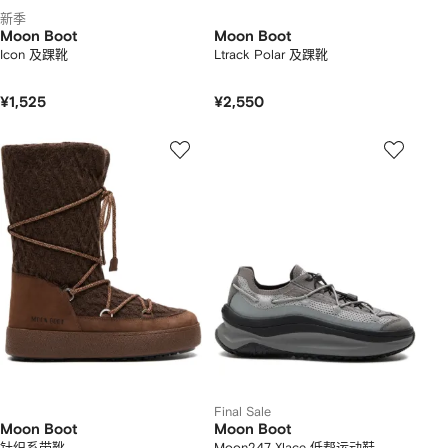
新季
Moon Boot
Moon Boot
Icon 及踝靴
Ltrack Polar 及踝靴
¥1,525
¥2,550
Final Sale
Moon Boot
Moon Boot
针织系带靴
Moon247 Xlace 低帮运动鞋