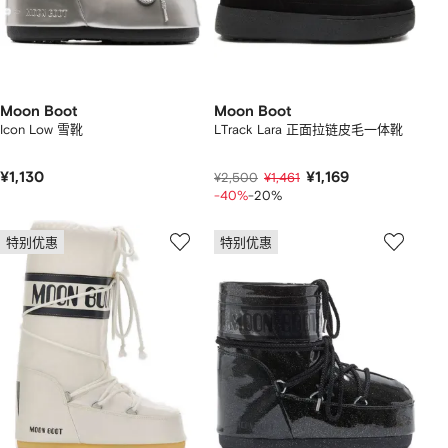
Moon Boot
Moon Boot
Icon Low 雪靴
LTrack Lara 正面拉链皮毛一体靴
¥1,130
¥1,169
¥2,500
¥1,461
-40%
-20%
特别优惠
特别优惠