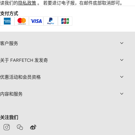
读我们的
隐私政策
。
若要退订电子报，在邮件底部取消即可。
支付方式
客户服务
关于 FARFETCH 发发奇
优惠活动和会员资格
内容和服务
关注我们