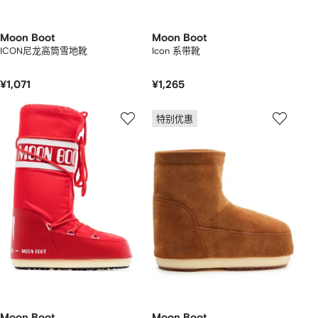
Moon Boot
Moon Boot
ICON尼龙高筒雪地靴
Icon 系带靴
¥1,071
¥1,265
特别优惠
Moon Boot
Moon Boot