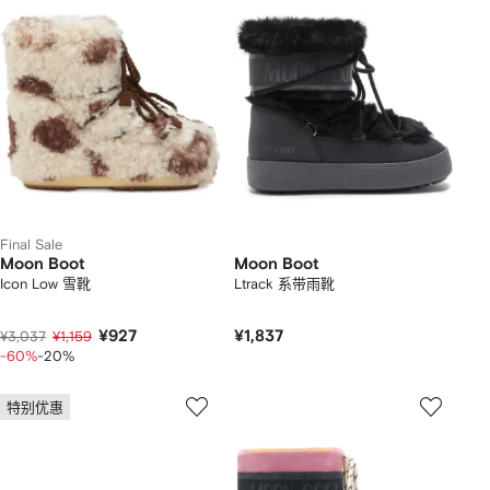
Final Sale
Moon Boot
Moon Boot
Icon Low 雪靴
Ltrack 系带雨靴
¥927
¥1,837
¥3,037
¥1,159
-60%
-20%
特别优惠