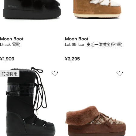
Moon Boot
Moon Boot
Ltrack 雪靴
Lab69 Icon 皮毛一体拼接系带靴
¥1,909
¥3,295
特别优惠