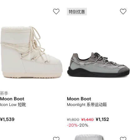
特别优惠
新季
Moon Boot
Moon Boot
Icon Low 短靴
Moonlight 系带运动鞋
¥1,539
¥1,152
¥1,800
¥1,440
-20%
-20%