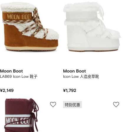
Moon Boot
Moon Boot
LAB69 Icon Low 靴子
Icon Low 人造皮草靴
¥2,149
¥1,792
特别优惠