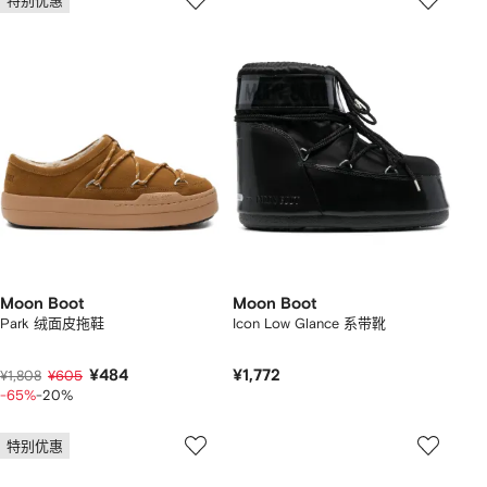
特别优惠
Moon Boot
Moon Boot
Park 绒面皮拖鞋
Icon Low Glance 系带靴
¥484
¥1,772
¥1,808
¥605
-65%
-20%
特别优惠