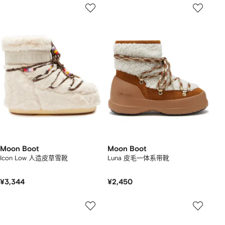
Moon Boot
Moon Boot
Icon Low 人造皮草雪靴
Luna 皮毛一体系带靴
¥3,344
¥2,450