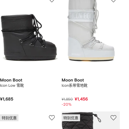
Moon Boot
Moon Boot
Icon Low 雪靴
Icon系带雪地靴
¥1,685
¥1,456
¥1,850
-20%
特别优惠
特别优惠