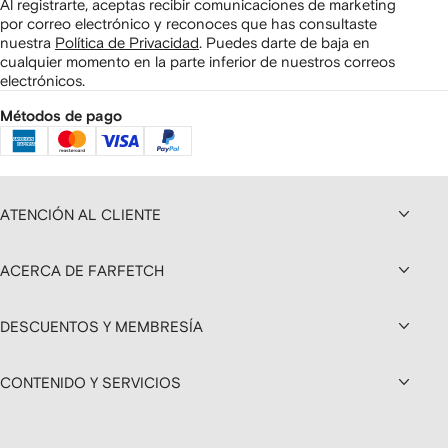
Al registrarte, aceptas recibir comunicaciones de marketing
por correo electrónico y reconoces que has consultaste
nuestra
Política de Privacidad
.
Puedes darte de baja en
cualquier momento en la parte inferior de nuestros correos
electrónicos.
Métodos de pago
ATENCIÓN AL CLIENTE
ACERCA DE FARFETCH
DESCUENTOS Y MEMBRESÍA
CONTENIDO Y SERVICIOS