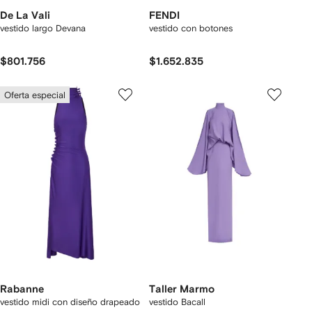
De La Vali
FENDI
vestido largo Devana
vestido con botones
$801.756
$1.652.835
Oferta especial
Rabanne
Taller Marmo
vestido midi con diseño drapeado
vestido Bacall