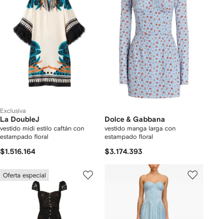
Exclusiva
La DoubleJ
Dolce & Gabbana
vestido midi estilo caftán con
vestido manga larga con
estampado floral
estampado floral
$1.516.164
$3.174.393
Oferta especial