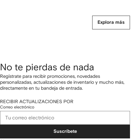
Explora más
No te pierdas de nada
Regístrate para recibir promociones, novedades
personalizadas, actualizaciones de inventario y mucho más,
directamente en tu bandeja de entrada.
RECIBIR ACTUALIZACIONES POR
Correo electrónico
Suscríbete