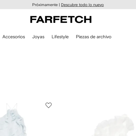
Próximamente |
Descubre todo lo nuevo
Accesorios
Joyas
Lifestyle
Piezas de archivo