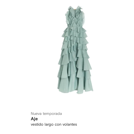
Nueva temporada
Aje
vestido largo con volantes