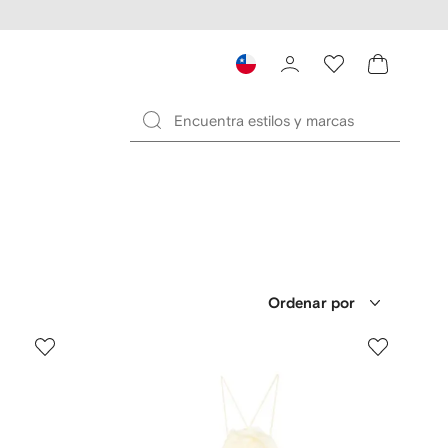
Ordenar por