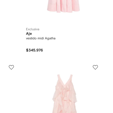
Exclusiva
Aje
vestido midi Agatha
$345.976