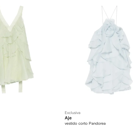
Exclusiva
Aje
vestido corto Pandorea