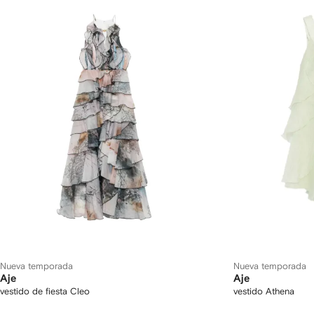
Nueva temporada
Nueva temporada
Aje
Aje
vestido de fiesta Cleo
vestido Athena