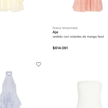
Nueva temporada
Aje
vestido con volantes de manga farol
$614.061