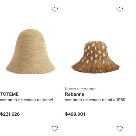
Nueva temporada
TOTEME
Rabanne
sombrero de verano de papel
sombrero de verano de rafia 1969
$231.626
$498.901