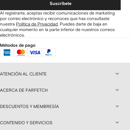
Suscríbete
Al registrarte, aceptas recibir comunicaciones de marketing
por correo electrónico y reconoces que has consultaste
nuestra
Política de Privacidad
.
Puedes darte de baja en
cualquier momento en la parte inferior de nuestros correos
electrónicos.
Métodos de pago
ATENCIÓN AL CLIENTE
ACERCA DE FARFETCH
DESCUENTOS Y MEMBRESÍA
CONTENIDO Y SERVICIOS