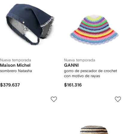
Nueva temporada
Nueva temporada
Maison Michel
GANNI
sombrero Natasha
gorro de pescador de crochet
con motivo de rayas
$379.637
$161.316