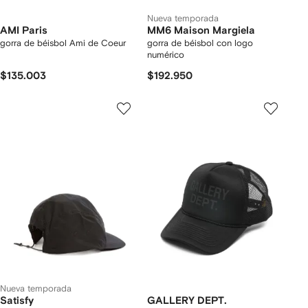
Nueva temporada
AMI Paris
MM6 Maison Margiela
gorra de béisbol Ami de Coeur
gorra de béisbol con logo
numérico
$135.003
$192.950
Nueva temporada
Satisfy
GALLERY DEPT.