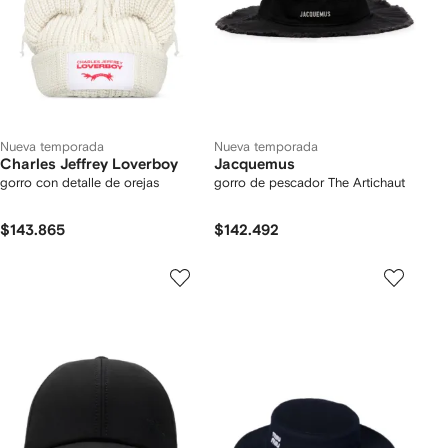
Nueva temporada
Nueva temporada
Charles Jeffrey Loverboy
Jacquemus
gorro con detalle de orejas
gorro de pescador The Artichaut
$143.865
$142.492