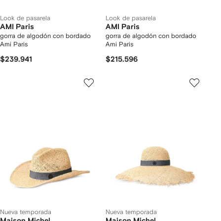
Look de pasarela
Look de pasarela
AMI Paris
AMI Paris
gorra de algodón con bordado
gorra de algodón con bordado
Ami Paris
Ami Paris
$239.941
$215.596
Nueva temporada
Nueva temporada
Maison Michel
Maison Michel