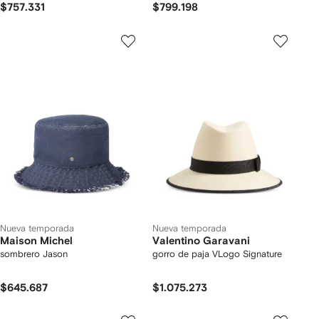
$757.331
$799.198
Nueva temporada
Nueva temporada
Maison Michel
Valentino Garavani
sombrero Jason
gorro de paja VLogo Signature
$645.687
$1.075.273