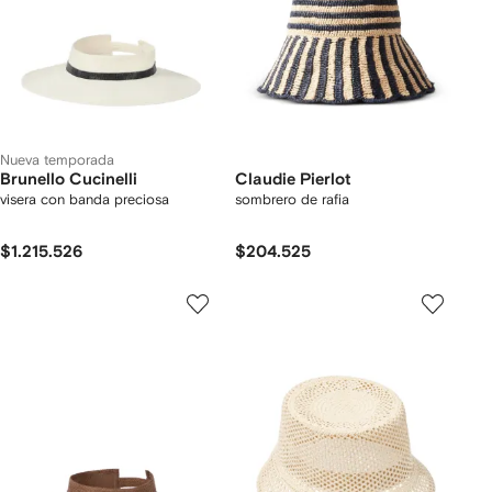
Nueva temporada
Brunello Cucinelli
Claudie Pierlot
visera con banda preciosa
sombrero de rafia
$1.215.526
$204.525