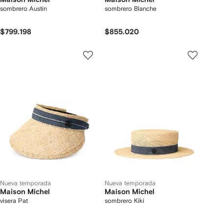
sombrero Austin
sombrero Blanche
$799.198
$855.020
Nueva temporada
Nueva temporada
Maison Michel
Maison Michel
visera Pat
sombrero Kiki