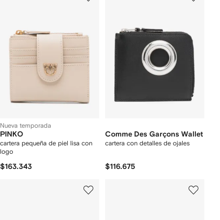
Nueva temporada
PINKO
Comme Des Garçons Wallet
cartera pequeña de piel lisa con
cartera con detalles de ojales
logo
$163.343
$116.675