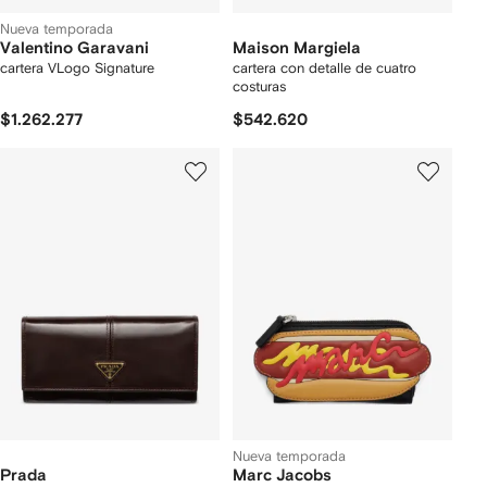
Nueva temporada
Valentino Garavani
Maison Margiela
cartera VLogo Signature
cartera con detalle de cuatro
costuras
$1.262.277
$542.620
Nueva temporada
Prada
Marc Jacobs