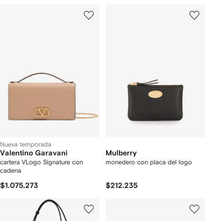
Nueva temporada
Valentino Garavani
Mulberry
cartera VLogo Signature con
monedero con placa del logo
cadena
$1.075.273
$212.235