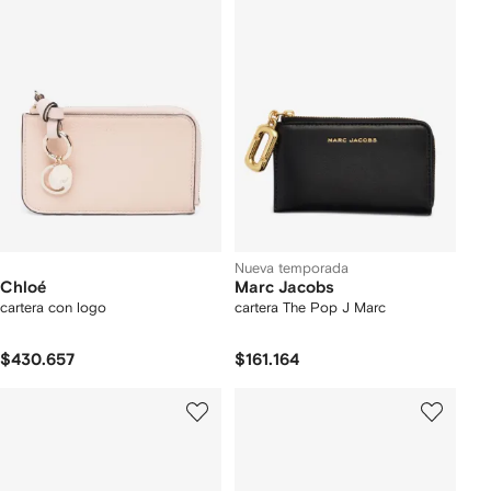
Nueva temporada
Chloé
Marc Jacobs
cartera con logo
cartera The Pop J Marc
$430.657
$161.164