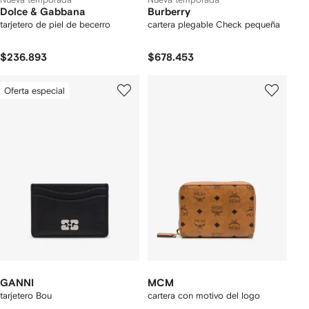
Dolce & Gabbana
Burberry
tarjetero de piel de becerro
cartera plegable Check pequeña
$236.893
$678.453
Oferta especial
GANNI
MCM
tarjetero Bou
cartera con motivo del logo