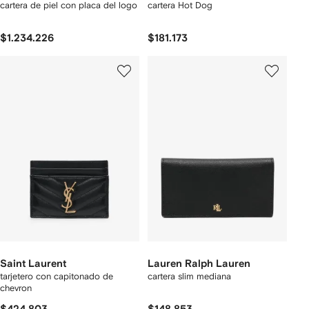
cartera de piel con placa del logo
cartera Hot Dog
$1.234.226
$181.173
Saint Laurent
Lauren Ralph Lauren
tarjetero con capitonado de
cartera slim mediana
chevron