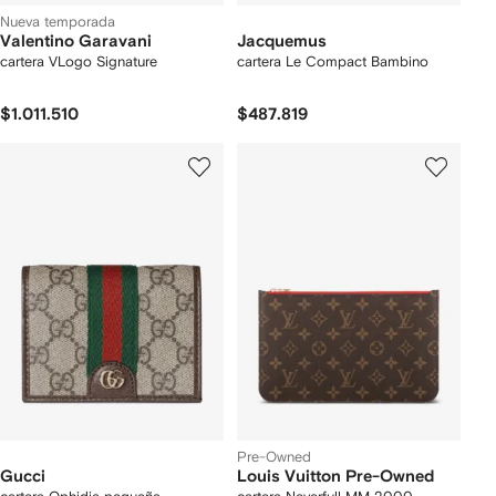
Nueva temporada
Valentino Garavani
Jacquemus
cartera VLogo Signature
cartera Le Compact Bambino
$1.011.510
$487.819
Pre-Owned
Gucci
Louis Vuitton Pre-Owned