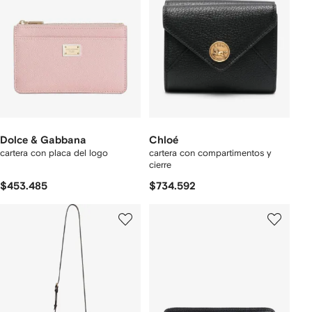
Dolce & Gabbana
Chloé
cartera con placa del logo
cartera con compartimentos y
cierre
$453.485
$734.592