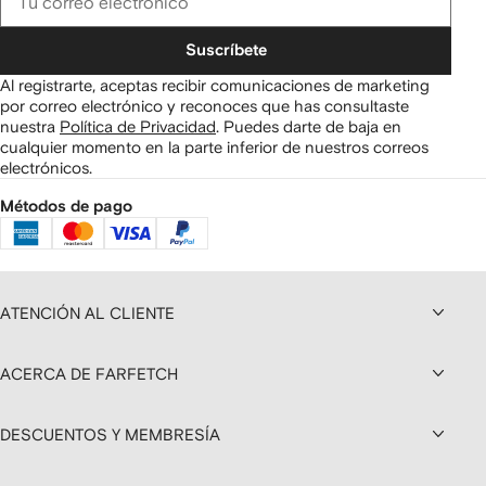
Suscríbete
Al registrarte, aceptas recibir comunicaciones de marketing
por correo electrónico y reconoces que has consultaste
nuestra
Política de Privacidad
.
Puedes darte de baja en
cualquier momento en la parte inferior de nuestros correos
electrónicos.
Métodos de pago
ATENCIÓN AL CLIENTE
ACERCA DE FARFETCH
DESCUENTOS Y MEMBRESÍA