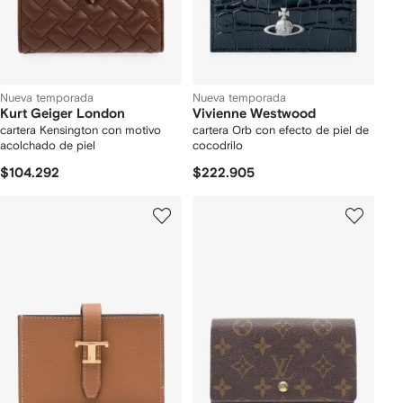
Nueva temporada
Nueva temporada
Kurt Geiger London
Vivienne Westwood
cartera Kensington con motivo
cartera Orb con efecto de piel de
acolchado de piel
cocodrilo
$104.292
$222.905