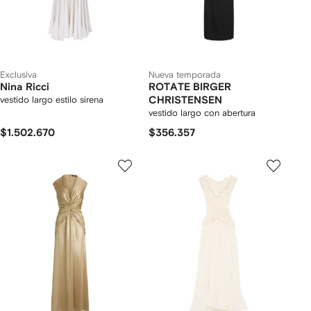
Exclusiva
Nueva temporada
Nina Ricci
ROTATE BIRGER
vestido largo estilo sirena
CHRISTENSEN
vestido largo con abertura
$1.502.670
$356.357