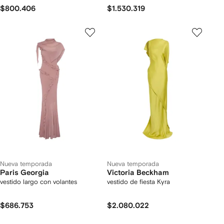
$800.406
$1.530.319
Nueva temporada
Nueva temporada
Paris Georgia
Victoria Beckham
vestido largo con volantes
vestido de fiesta Kyra
$686.753
$2.080.022