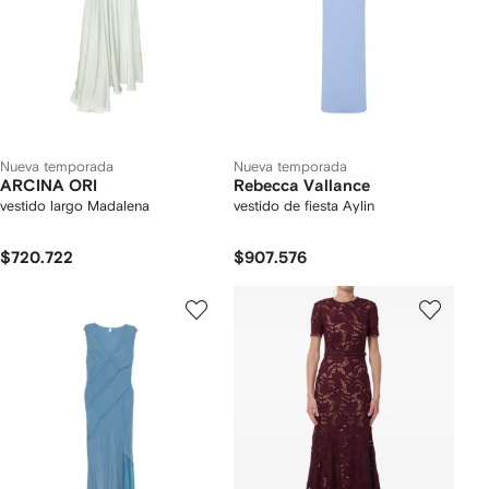
Nueva temporada
Nueva temporada
ARCINA ORI
Rebecca Vallance
vestido largo Madalena
vestido de fiesta Aylin
$720.722
$907.576