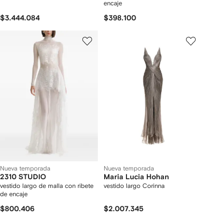
encaje
$3.444.084
$398.100
Nueva temporada
Nueva temporada
2310 STUDIO
Maria Lucia Hohan
vestido largo de malla con ribete
vestido largo Corinna
de encaje
$800.406
$2.007.345