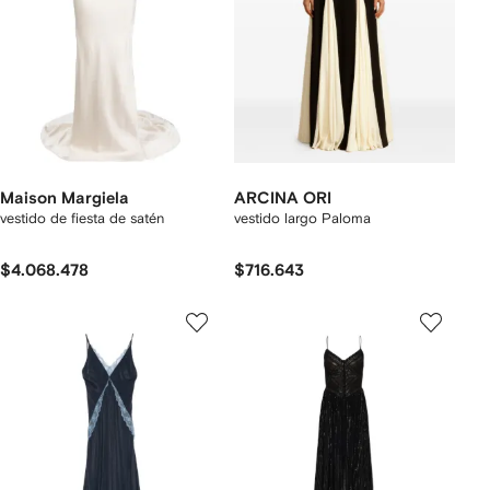
Maison Margiela
ARCINA ORI
vestido de fiesta de satén
vestido largo Paloma
$4.068.478
$716.643