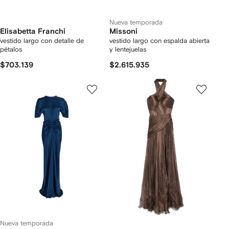
Nueva temporada
Elisabetta Franchi
Missoni
vestido largo con detalle de
vestido largo con espalda abierta
pétalos
y lentejuelas
$703.139
$2.615.935
Nueva temporada