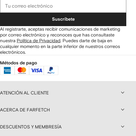
Suscríbete
Al registrarte, aceptas recibir comunicaciones de marketing
por correo electrónico y reconoces que has consultaste
nuestra
Política de Privacidad
.
Puedes darte de baja en
cualquier momento en la parte inferior de nuestros correos
electrónicos.
Métodos de pago
ATENCIÓN AL CLIENTE
ACERCA DE FARFETCH
DESCUENTOS Y MEMBRESÍA