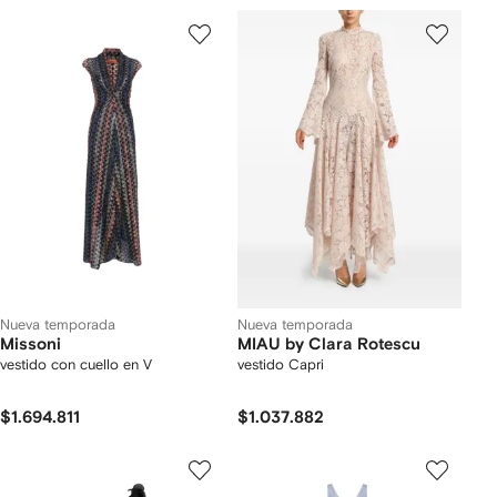
Nueva temporada
Nueva temporada
Missoni
MIAU by Clara Rotescu
vestido con cuello en V
vestido Capri
$1.694.811
$1.037.882