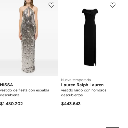
Nueva temporada
NISSA
Lauren Ralph Lauren
vestido de fiesta con espalda
vestido largo con hombros
descubierta
descubiertos
$1.480.202
$443.643