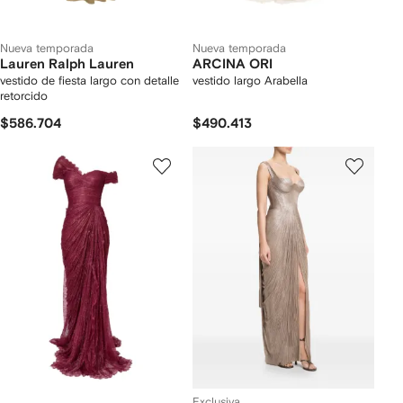
Nueva temporada
Nueva temporada
Lauren Ralph Lauren
ARCINA ORI
vestido de fiesta largo con detalle
vestido largo Arabella
retorcido
$586.704
$490.413
Exclusiva