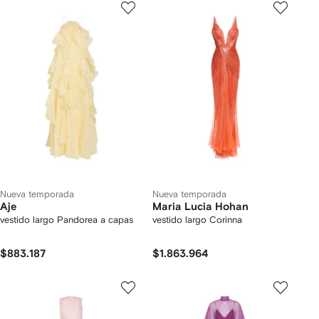
Nueva temporada
Nueva temporada
Aje
Maria Lucia Hohan
vestido largo Pandorea a capas
vestido largo Corinna
$883.187
$1.863.964