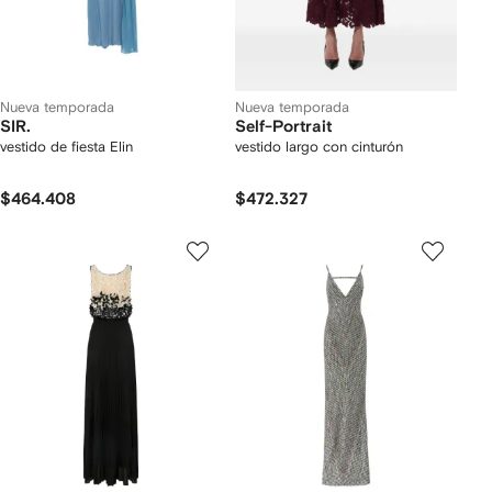
Nueva temporada
Nueva temporada
SIR.
Self-Portrait
vestido de fiesta Elin
vestido largo con cinturón
$464.408
$472.327