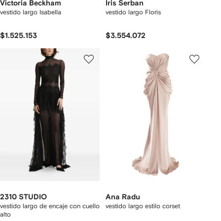
Victoria Beckham
Iris Serban
vestido largo Isabella
vestido largo Floris
$1.525.153
$3.554.072
2310 STUDIO
Ana Radu
vestido largo de encaje con cuello
vestido largo estilo corset
alto