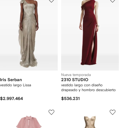
Nueva temporada
Iris Serban
2310 STUDIO
vestido largo Lissa
vestido largo con diseño
drapeado y hombro descubierto
$2.997.464
$536.231