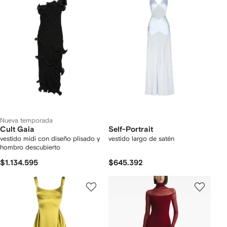
Nueva temporada
Cult Gaia
Self-Portrait
vestido midi con diseño plisado y
vestido largo de satén
hombro descubierto
$1.134.595
$645.392