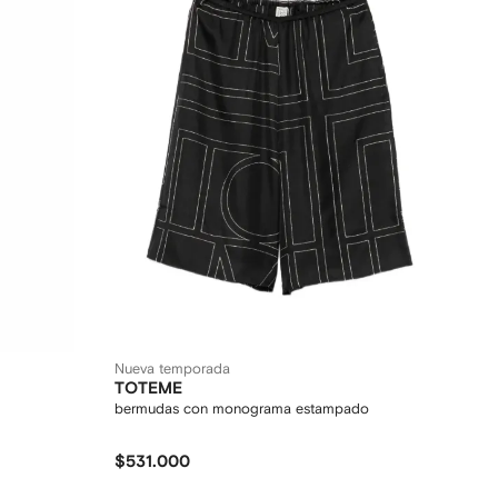
Nueva temporada
TOTEME
bermudas con monograma estampado
$531.000