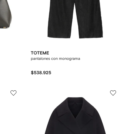
TOTEME
pantalones con monograma
$538.925