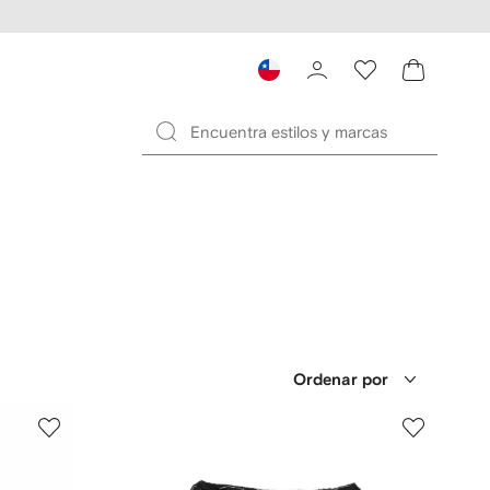
Ordenar por