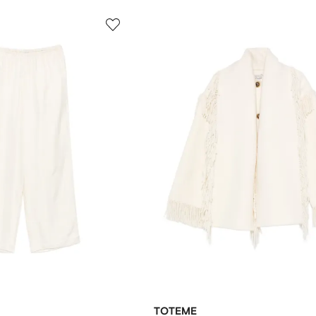
TOTEME