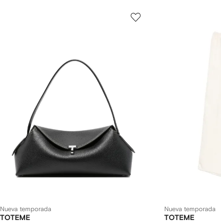
Nueva temporada
Nueva temporada
TOTEME
TOTEME