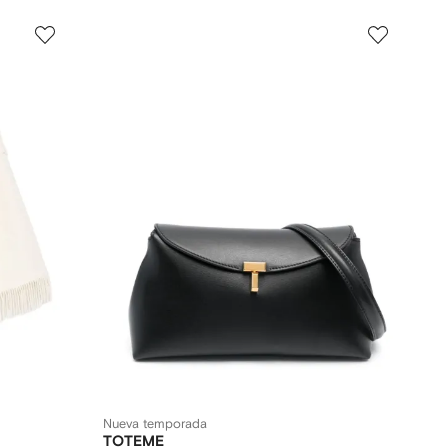
Nueva temporada
TOTEME