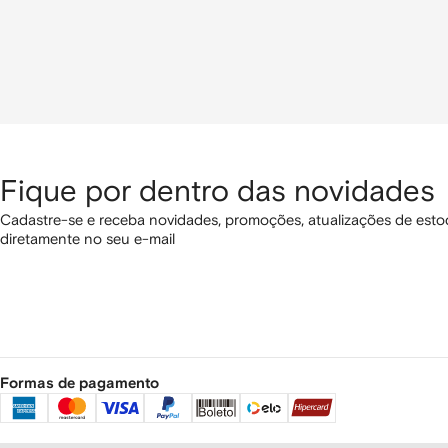
Fique por dentro das novidades
Cadastre-se e receba novidades, promoções, atualizações de estoq
diretamente no seu e-mail
Formas de pagamento