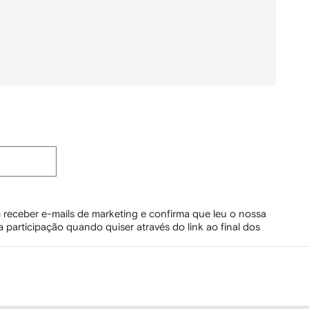
 receber e-mails de marketing e confirma que leu o nossa
 participação quando quiser através do link ao final dos