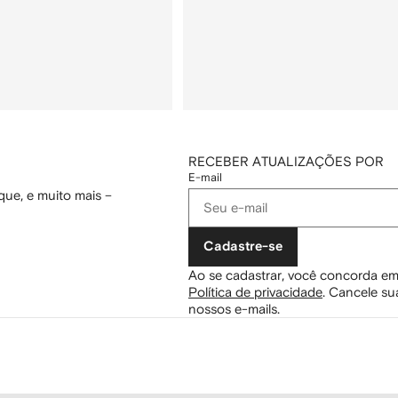
RECEBER ATUALIZAÇÕES POR
E-mail
ue, e muito mais –
Cadastre-se
Ao se cadastrar, você concorda em
Política de privacidade
.
Cancele sua
nossos e-mails.