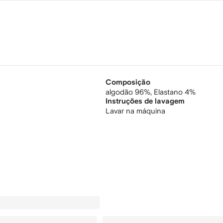
Composição
algodão 96%,
Elastano 4%
Instruções de lavagem
Lavar na máquina