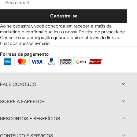
Cadastre-se
Ao se cadastrar, você concorda em receber e-mails de
marketing e confirma que leu o nossa
Política de privacidade
.
Cancele sua participação quando quiser através do link ao
final dos nossos e-mails.
Formas de pagamento
FALE CONOSCO
SOBRE A FARFETCH
DESCONTOS E BENEFÍCIOS
CONTEÚDO E SERVIÇOS