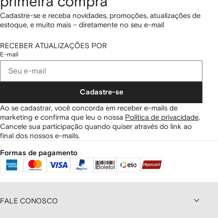
primeira compra
Cadastre-se e receba novidades, promoções, atualizações de
estoque, e muito mais – diretamente no seu e-mail
RECEBER ATUALIZAÇÕES POR
E-mail
Cadastre-se
Ao se cadastrar, você concorda em receber e-mails de
marketing e confirma que leu o nossa
Política de privacidade
.
Cancele sua participação quando quiser através do link ao
final dos nossos e-mails.
Formas de pagamento
FALE CONOSCO