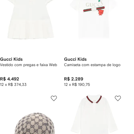
Gucci Kids
Gucci Kids
Vestido com pregas e faixa Web
Camiseta com estampa de logo
R$ 4.492
R$ 2.289
12 x R$ 374,33
12 x R$ 190,75