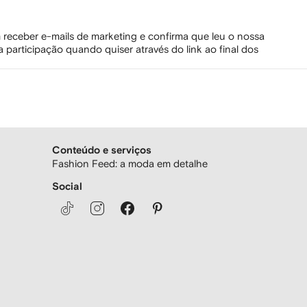
 receber e-mails de marketing e confirma que leu o nossa
 participação quando quiser através do link ao final dos
Conteúdo e serviços
Fashion Feed: a moda em detalhe
Social