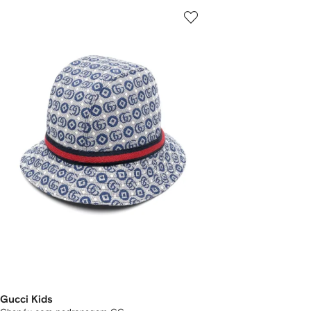
Gucci Kids