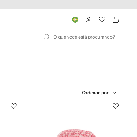
Ordenar por