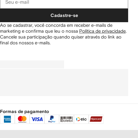
Cadastre-se
Ao se cadastrar, você concorda em receber e-mails de
marketing e confirma que leu o nossa
Política de privacidade
.
Cancele sua participação quando quiser através do link ao
final dos nossos e-mails.
Formas de pagamento