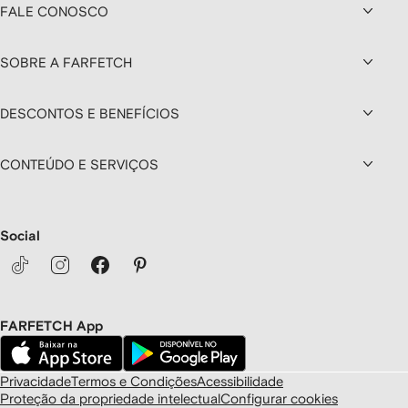
FALE CONOSCO
SOBRE A FARFETCH
DESCONTOS E BENEFÍCIOS
CONTEÚDO E SERVIÇOS
Social
FARFETCH App
Privacidade
Termos e Condições
Acessibilidade
Proteção da propriedade intelectual
Configurar cookies