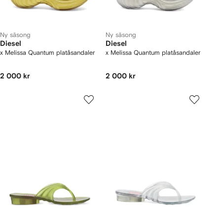
Ny säsong
Ny säsong
Diesel
Diesel
x Melissa Quantum platåsandaler
x Melissa Quantum platåsandaler
2 000 kr
2 000 kr