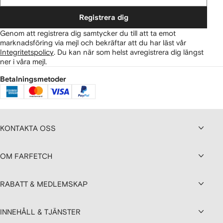
Registrera dig
Genom att registrera dig samtycker du till att ta emot
marknadsföring via mejl och bekräftar att du har läst vår
Integritetspolicy
.
Du kan när som helst avregistrera dig längst
ner i våra mejl.
Betalningsmetoder
KONTAKTA OSS
OM FARFETCH
RABATT & MEDLEMSKAP
INNEHÅLL & TJÄNSTER