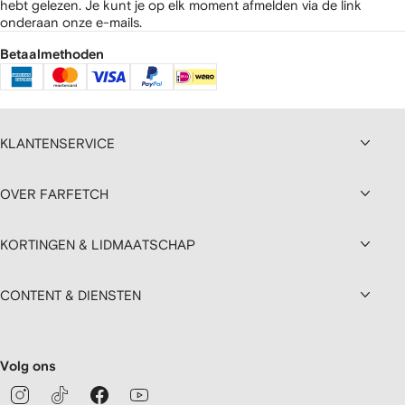
hebt gelezen.
Je kunt je op elk moment afmelden via de link
onderaan onze e-mails.
Betaalmethoden
KLANTENSERVICE
OVER FARFETCH
KORTINGEN & LIDMAATSCHAP
CONTENT & DIENSTEN
Volg ons