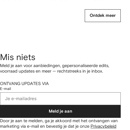
Ontdek meer
Mis niets
Meld je aan voor aanbiedingen, gepersonaliseerde edits,
voorraad updates en meer — rechtstreeks in je inbox.
ONTVANG UPDATES VIA
E-mail
Meld je aan
Door je aan te melden, ga je akkoord met het ontvangen van
marketing via e-mail en bevestig je dat je onze
Privacybeleid