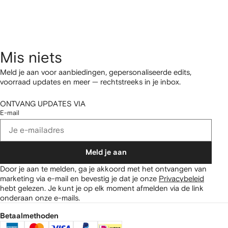
Mis niets
Meld je aan voor aanbiedingen, gepersonaliseerde edits,
voorraad updates en meer — rechtstreeks in je inbox.
ONTVANG UPDATES VIA
E-mail
Meld je aan
Door je aan te melden, ga je akkoord met het ontvangen van
marketing via e-mail en bevestig je dat je onze
Privacybeleid
hebt gelezen.
Je kunt je op elk moment afmelden via de link
onderaan onze e-mails.
Betaalmethoden