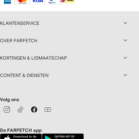
KLANTENSERVICE
OVER FARFETCH
KORTINGEN & LIDMAATSCHAP
CONTENT & DIENSTEN
Volg ons
De FARFETCH app