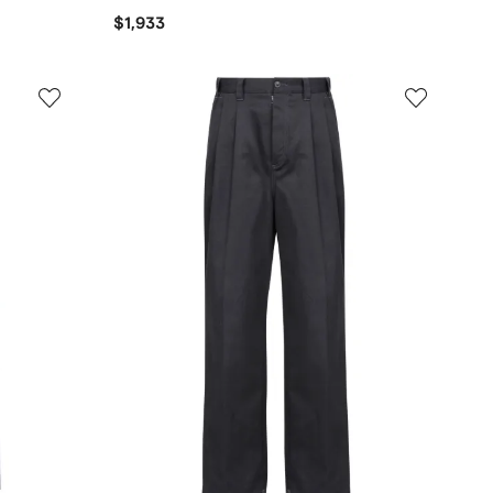
$1,933