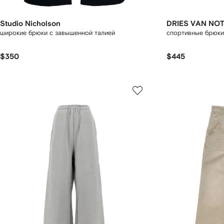
Studio Nicholson
DRIES VAN NO
широкие брюки с завышенной талией
спортивные брюки
$350
$445