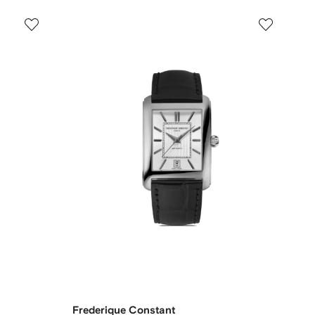
Frederique Constant