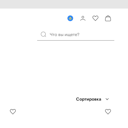
Сортировка