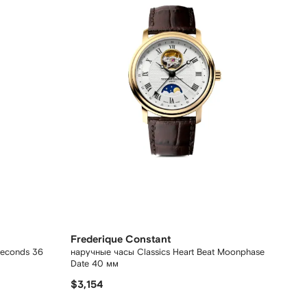
Frederique Constant
Seconds 36
наручные часы Classics Heart Beat Moonphase
Date 40 мм
$3,154