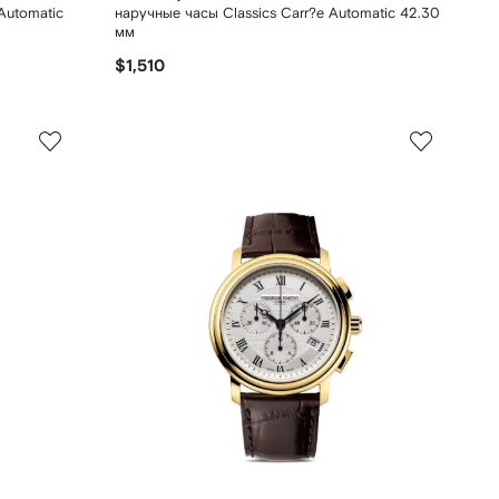
Automatic
наручные часы Classics Carr?e Automatic 42.30
мм
$1,510