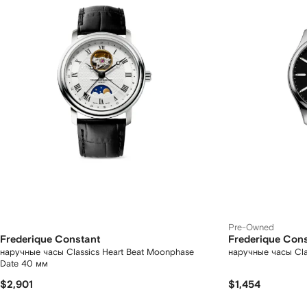
Pre-Owned
Frederique Constant
Frederique Con
наручные часы Classics Heart Beat Moonphase
наручные часы Cla
Date 40 мм
$2,901
$1,454