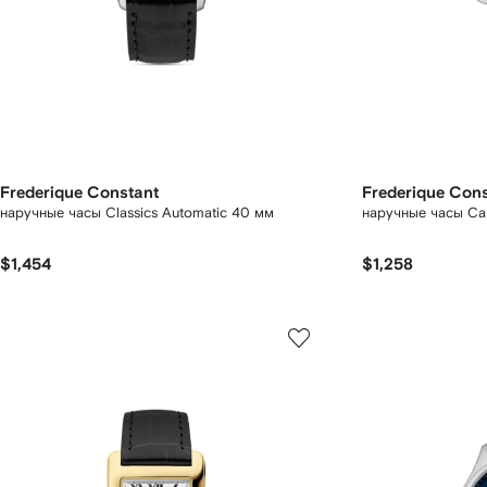
Frederique Constant
Frederique Con
наручные часы Classics Automatic 40 мм
наручные часы Car
$1,454
$1,258