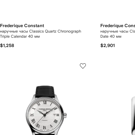
Frederique Constant
Frederique Con
наручные часы Classics Quartz Chronograph
наручные часы Cla
Triple Calendar 40 мм
Date 40 мм
$1,258
$2,901