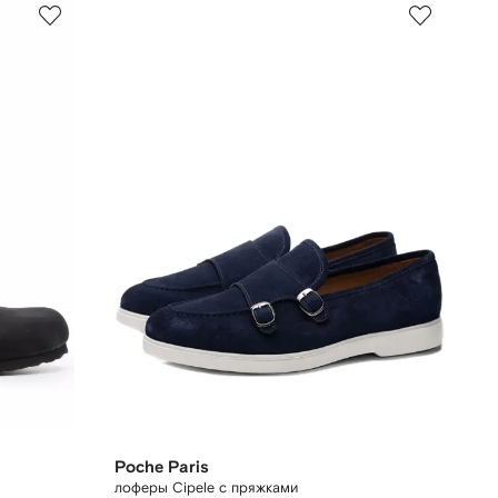
Poche Paris
лоферы Cipele с пряжками