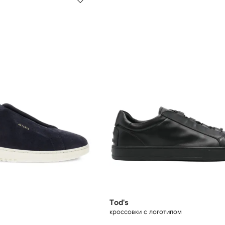
Tod's
кроссовки с логотипом