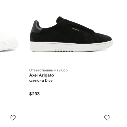
Ответственный выбор
Axel Arigato
слипоны Dice
$293