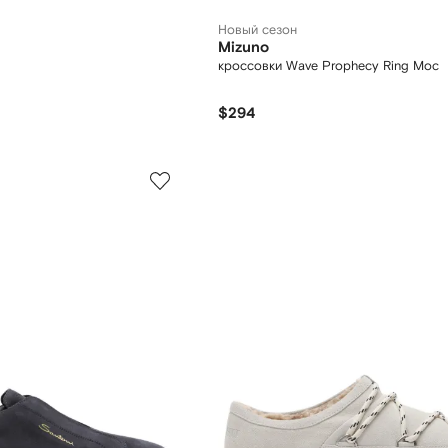
Новый сезон
Mizuno
кроссовки Wave Prophecy Ring Moc
$294