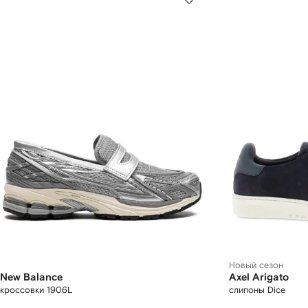
Новый сезон
New Balance
Axel Arigato
кроссовки 1906L
слипоны Dice