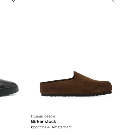
Новый сезон
Birkenstock
кроссовки Amsterdam