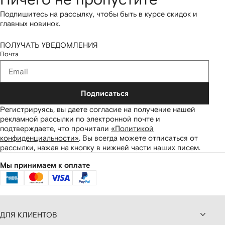
Подпишитесь на рассылку, чтобы быть в курсе скидок и
главных новинок.
ПОЛУЧАТЬ УВЕДОМЛЕНИЯ
Почта
Подписаться
Регистрируясь, вы даете согласие на получение нашей
рекламной рассылки по электронной почте и
подтверждаете, что прочитали
«Политикой
конфиденциальности»
.
Вы всегда можете отписаться от
рассылки, нажав на кнопку в нижней части наших писем.
Мы принимаем к оплате
ДЛЯ КЛИЕНТОВ