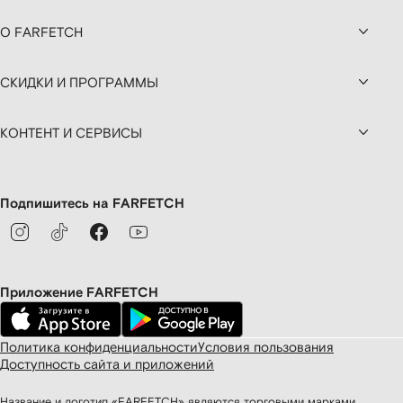
О FARFETCH
СКИДКИ И ПРОГРАММЫ
КОНТЕНТ И СЕРВИСЫ
Подпишитесь на FARFETCH
Приложение FARFETCH
Политика конфиденциальности
Условия пользования
Доступность сайта и приложений
Название и логотип «FARFETCH» являются торговыми марками