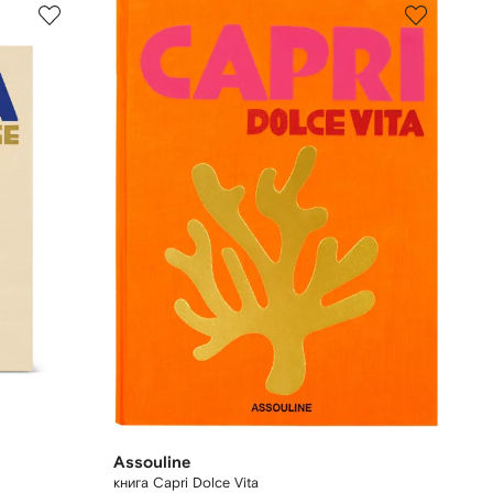
Assouline
книга Capri Dolce Vita