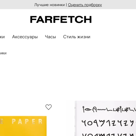
Лучшие новинки |
Оценить подборку
ки
Аксессуары
Часы
Стиль жизни
ики