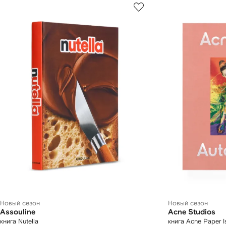
Новый сезон
Новый сезон
Assouline
Acne Studios
книга Nutella
книга Acne Paper Is