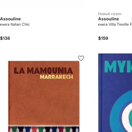
Новый сезон
Assouline
Assouline
книга Italian Chic
книга Villa Treville
$136
$159