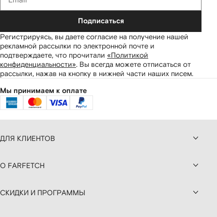
Подписаться
Регистрируясь, вы даете согласие на получение нашей
рекламной рассылки по электронной почте и
подтверждаете, что прочитали
«Политикой
конфиденциальности»
.
Вы всегда можете отписаться от
рассылки, нажав на кнопку в нижней части наших писем.
Мы принимаем к оплате
ДЛЯ КЛИЕНТОВ
О FARFETCH
СКИДКИ И ПРОГРАММЫ