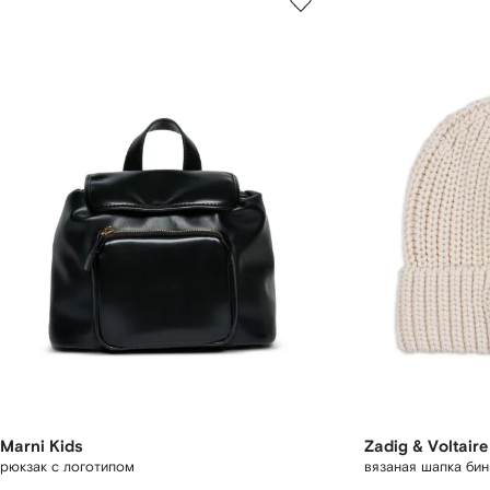
Marni Kids
Zadig & Voltaire
рюкзак с логотипом
вязаная шапка бин