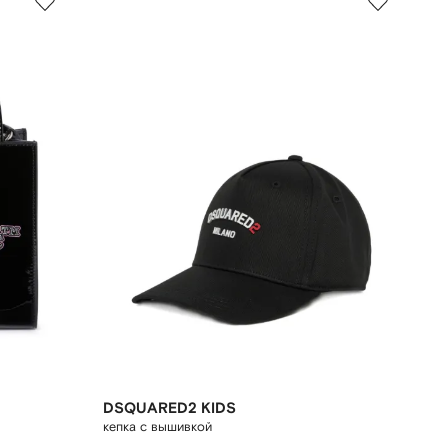
DSQUARED2 KIDS
кепка с вышивкой