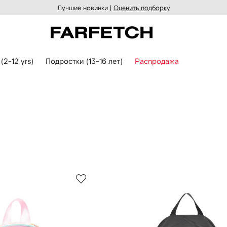
Лучшие новинки |
Оценить подборку
 (2-12 yrs)
Подростки (13-16 лет)
Распродажа