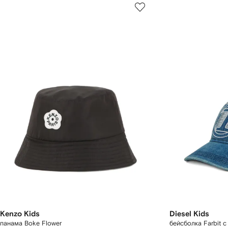
Kenzo Kids
Diesel Kids
панама Boke Flower
бейсболка Farbit 