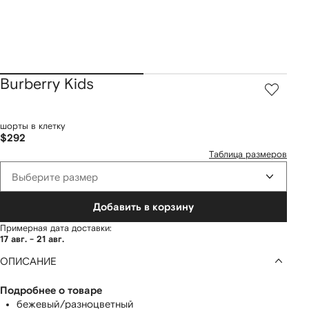
Burberry Kids
шорты в клетку
$292
Таблица размеров
Выберите размер
Добавить в корзину
Примерная дата доставки:
17 авг. - 21 авг.
ОПИСАНИЕ
Подробнее о товаре
бежевый/разноцветный