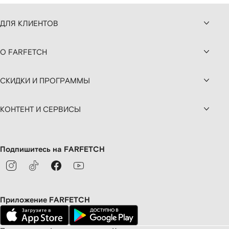
ДЛЯ КЛИЕНТОВ
О FARFETCH
СКИДКИ И ПРОГРАММЫ
КОНТЕНТ И СЕРВИСЫ
Подпишитесь на FARFETCH
Приложение FARFETCH