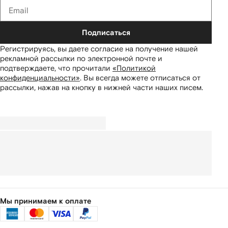
Подписаться
Регистрируясь, вы даете согласие на получение нашей
рекламной рассылки по электронной почте и
подтверждаете, что прочитали
«Политикой
конфиденциальности»
.
Вы всегда можете отписаться от
рассылки, нажав на кнопку в нижней части наших писем.
Мы принимаем к оплате