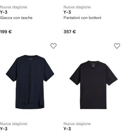
Nuova stagione
Nuova stagione
Y-3
Y-3
Giacca con tasche
Pantaloni con bottoni
199 €
357 €
Nuova stagione
Nuova stagione
Y-3
Y-3