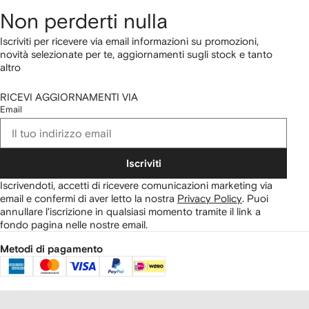
Non perderti nulla
Iscriviti per ricevere via email informazioni su promozioni,
novità selezionate per te, aggiornamenti sugli stock e tanto
altro
RICEVI AGGIORNAMENTI VIA
Email
Iscriviti
Iscrivendoti, accetti di ricevere comunicazioni marketing via
email e confermi di aver letto la nostra
Privacy Policy
.
Puoi
annullare l'iscrizione in qualsiasi momento tramite il link a
fondo pagina nelle nostre email.
Metodi di pagamento