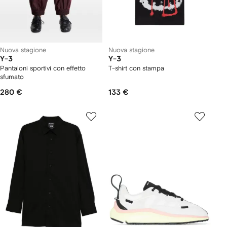
Nuova stagione
Nuova stagione
Y-3
Y-3
Pantaloni sportivi con effetto
T-shirt con stampa
sfumato
280 €
133 €