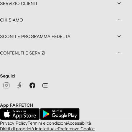
SERVIZIO CLIENTI
CHI SIAMO
SCONTI E PROGRAMMA FEDELTÀ
CONTENUTI E SERVIZI
Seguici
App FARFETCH
Privacy Policy
Termini e condizioni
Accessibilità
Diritti di proprietà intellettuale
Preferenze Cookie