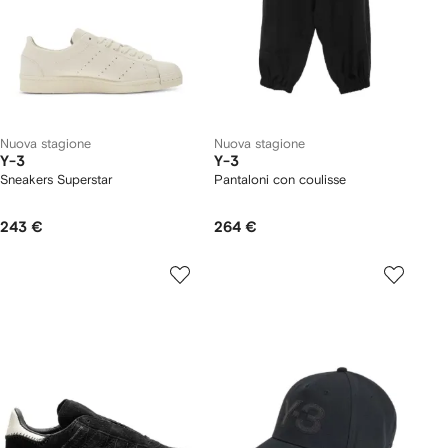
Nuova stagione
Nuova stagione
Y-3
Y-3
Sneakers Superstar
Pantaloni con coulisse
243 €
264 €