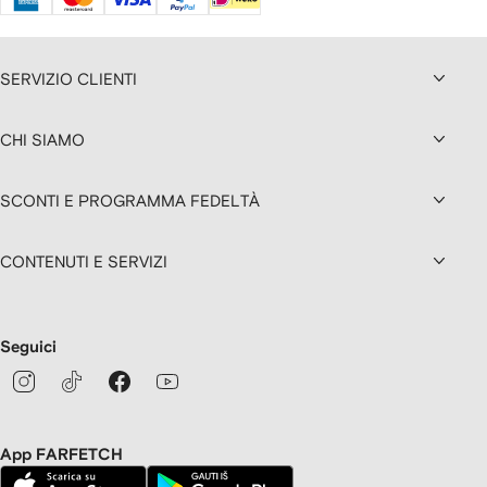
SERVIZIO CLIENTI
CHI SIAMO
SCONTI E PROGRAMMA FEDELTÀ
CONTENUTI E SERVIZI
Seguici
App FARFETCH