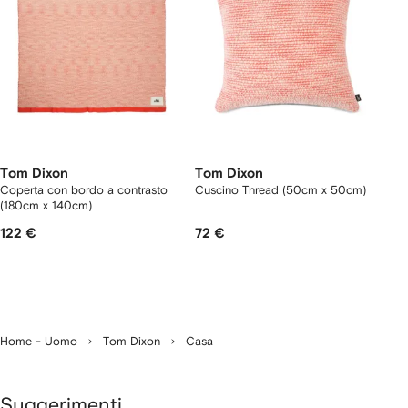
Tom Dixon
Tom Dixon
Coperta con bordo a contrasto
Cuscino Thread (50cm x 50cm)
(180cm x 140cm)
122 €
72 €
Home - Uomo
Tom Dixon
Casa
Suggerimenti