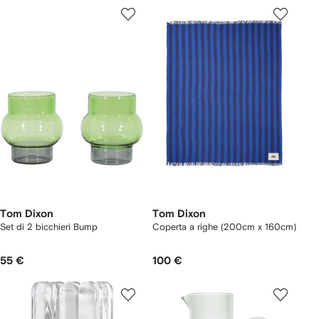
Tom Dixon
Tom Dixon
Set di 2 bicchieri Bump
Coperta a righe (200cm x 160cm)
55 €
100 €