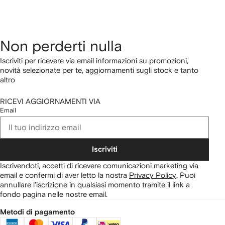
Non perderti nulla
Iscriviti per ricevere via email informazioni su promozioni,
novità selezionate per te, aggiornamenti sugli stock e tanto
altro
RICEVI AGGIORNAMENTI VIA
Email
Iscriviti
Iscrivendoti, accetti di ricevere comunicazioni marketing via
email e confermi di aver letto la nostra
Privacy Policy
.
Puoi
annullare l'iscrizione in qualsiasi momento tramite il link a
fondo pagina nelle nostre email.
Metodi di pagamento