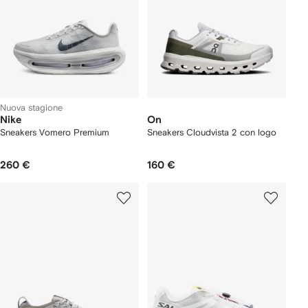
Nuova stagione
Nike
On
Sneakers Vomero Premium
Sneakers Cloudvista 2 con logo
260 €
160 €