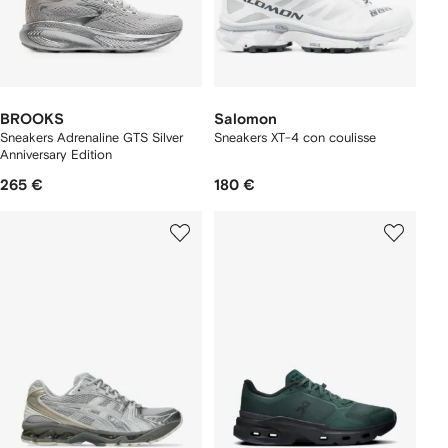
BROOKS
Salomon
Sneakers Adrenaline GTS Silver
Sneakers XT-4 con coulisse
Anniversary Edition
265 €
180 €