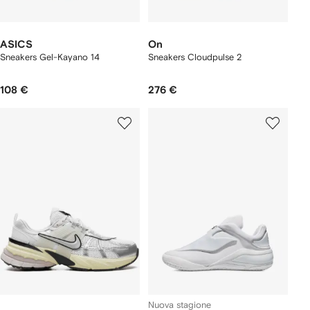
ASICS
On
Sneakers Gel-Kayano 14
Sneakers Cloudpulse 2
108 €
276 €
Nuova stagione