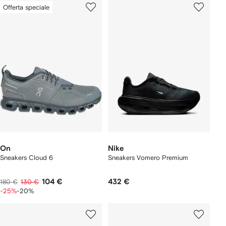
Offerta speciale
On
Nike
Sneakers Cloud 6
Sneakers Vomero Premium
104 €
432 €
180 €
130 €
-25%
-20%