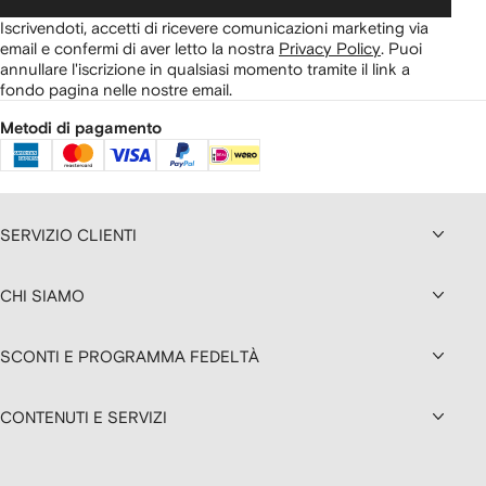
Iscrivendoti, accetti di ricevere comunicazioni marketing via
email e confermi di aver letto la nostra
Privacy Policy
.
Puoi
annullare l'iscrizione in qualsiasi momento tramite il link a
fondo pagina nelle nostre email.
Metodi di pagamento
SERVIZIO CLIENTI
CHI SIAMO
SCONTI E PROGRAMMA FEDELTÀ
CONTENUTI E SERVIZI