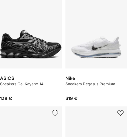
ASICS
Nike
Sneakers Gel Kayano 14
Sneakers Pegasus Premium
138 €
319 €