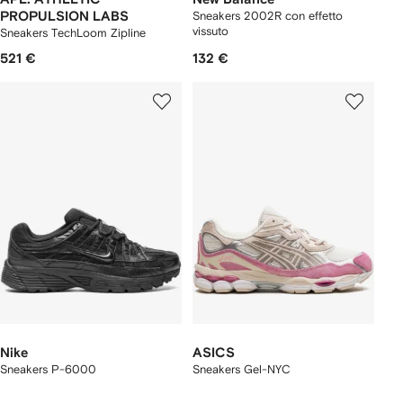
PROPULSION LABS
Sneakers 2002R con effetto
vissuto
Sneakers TechLoom Zipline
521 €
132 €
Nike
ASICS
Sneakers P-6000
Sneakers Gel-NYC