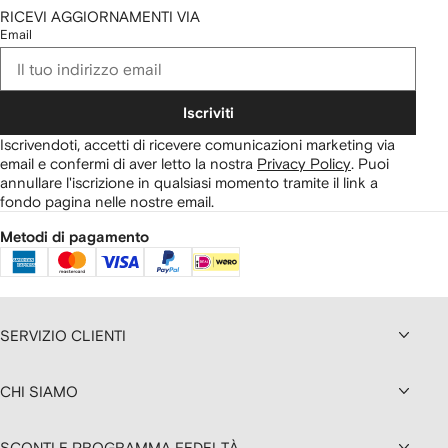
RICEVI AGGIORNAMENTI VIA
Email
Iscriviti
Iscrivendoti, accetti di ricevere comunicazioni marketing via
email e confermi di aver letto la nostra
Privacy Policy
.
Puoi
annullare l'iscrizione in qualsiasi momento tramite il link a
fondo pagina nelle nostre email.
Metodi di pagamento
SERVIZIO CLIENTI
CHI SIAMO
SCONTI E PROGRAMMA FEDELTÀ