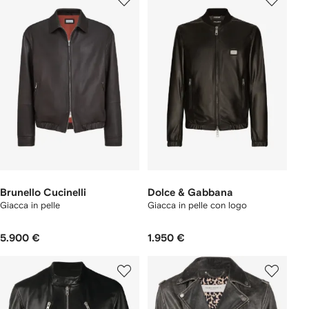
Brunello Cucinelli
Dolce & Gabbana
Giacca in pelle
Giacca in pelle con logo
5.900 €
1.950 €