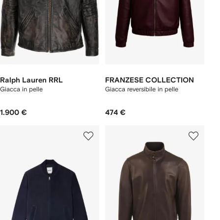
Ralph Lauren RRL
FRANZESE COLLECTION
Giacca in pelle
Giacca reversibile in pelle
1.900 €
474 €