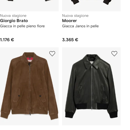
Nuova stagione
Nuova stagione
Giorgio Brato
Moorer
Giacca in pelle pieno fiore
Giacca Janos in pelle
1.176 €
3.365 €