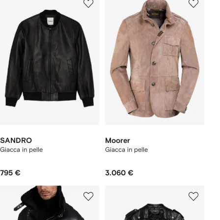
SANDRO
Moorer
Giacca in pelle
Giacca in pelle
795 €
3.060 €