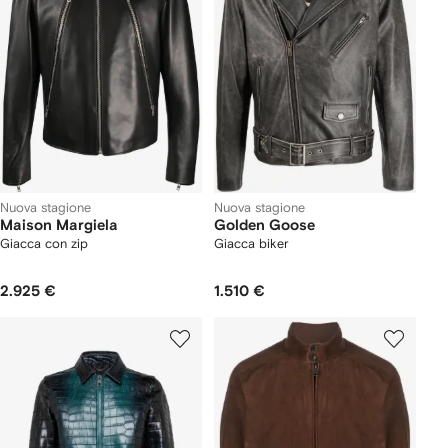
Nuova stagione
Nuova stagione
Maison Margiela
Golden Goose
Giacca con zip
Giacca biker
2.925 €
1.510 €