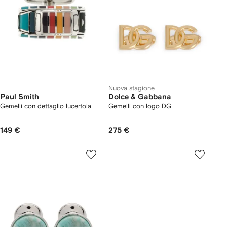
Nuova stagione
Paul Smith
Dolce & Gabbana
Gemelli con dettaglio lucertola
Gemelli con logo DG
149 €
275 €