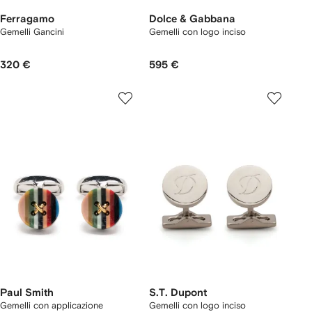
Ferragamo
Dolce & Gabbana
Gemelli Gancini
Gemelli con logo inciso
320 €
595 €
Paul Smith
S.T. Dupont
Gemelli con applicazione
Gemelli con logo inciso