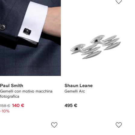
Paul Smith
Shaun Leane
Gemelli con motivo macchina
Gemelli Arc
fotografica
140 €
495 €
158 €
-10%