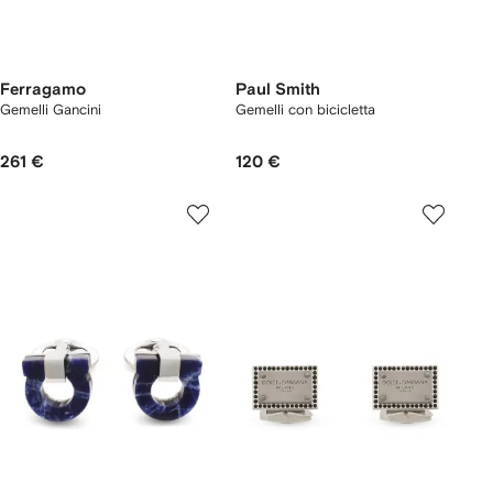
Ferragamo
Paul Smith
Gemelli Gancini
Gemelli con bicicletta
261 €
120 €