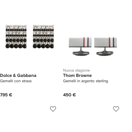
Nuova stagione
Dolce & Gabbana
Thom Browne
Gemelli con strass
Gemelli in argento sterling
795 €
450 €