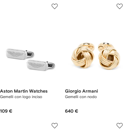
Aston Martin Watches
Giorgio Armani
Gemelli con logo inciso
Gemelli con nodo
109 €
640 €