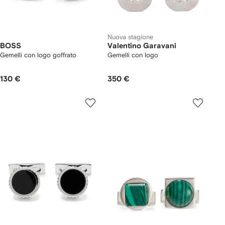
Nuova stagione
BOSS
Valentino Garavani
Gemelli con logo goffrato
Gemelli con logo
130 €
350 €