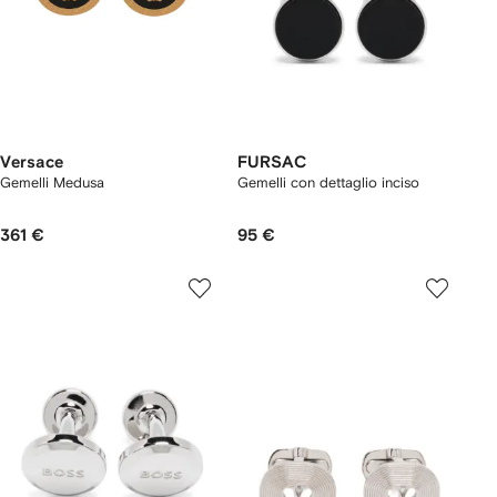
Versace
FURSAC
Gemelli Medusa
Gemelli con dettaglio inciso
361 €
95 €