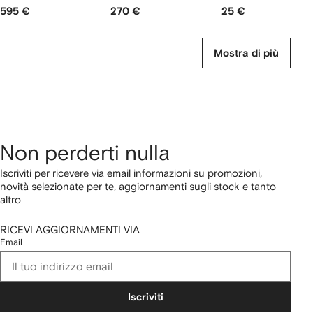
595 €
270 €
25 €
Mostra di più
Non perderti nulla
Iscriviti per ricevere via email informazioni su promozioni,
novità selezionate per te, aggiornamenti sugli stock e tanto
altro
RICEVI AGGIORNAMENTI VIA
Email
Iscriviti