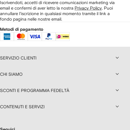
Iscrivendoti, accetti di ricevere comunicazioni marketing via
email e confermi di aver letto la nostra
Privacy Policy
.
Puoi
annullare l'iscrizione in qualsiasi momento tramite il link a
fondo pagina nelle nostre email.
Metodi di pagamento
SERVIZIO CLIENTI
CHI SIAMO
SCONTI E PROGRAMMA FEDELTÀ
CONTENUTI E SERVIZI
Seguici