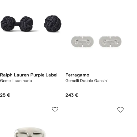
Ralph Lauren Purple Label
Ferragamo
Gemelli con nodo
Gemelli Double Gancini
25 €
243 €