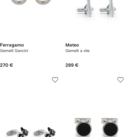
Ferragamo
Mateo
Gemelli Gancini
Gemelli a vite
270 €
289 €