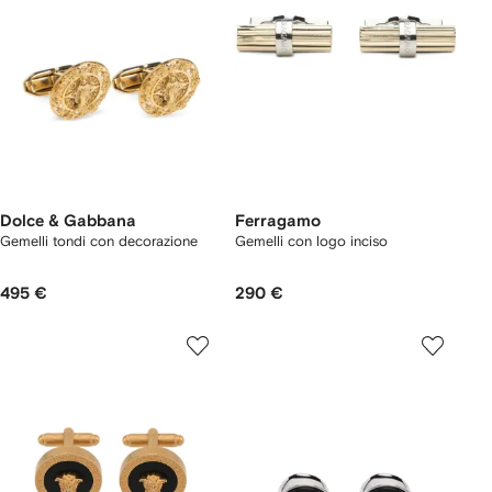
Dolce & Gabbana
Ferragamo
Gemelli tondi con decorazione
Gemelli con logo inciso
495 €
290 €