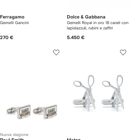
Ferragamo
Dolce & Gabbana
Gemelli Gancini
Gemelli Royal in oro 18 carati con
lapislazzuli, rubini e zaffiri
270 €
5.450 €
Nuova stagione