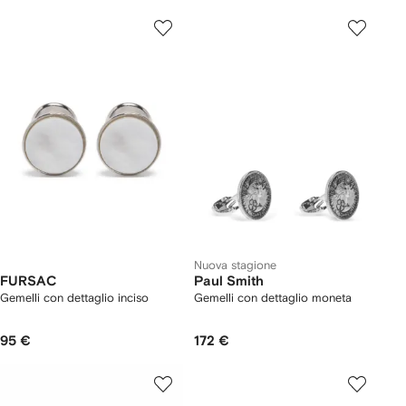
Nuova stagione
FURSAC
Paul Smith
Gemelli con dettaglio inciso
Gemelli con dettaglio moneta
95 €
172 €