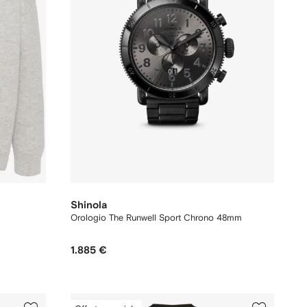
Shinola
Orologio The Runwell Sport Chrono 48mm
1.885 €