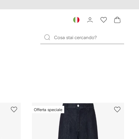
Offerta speciale