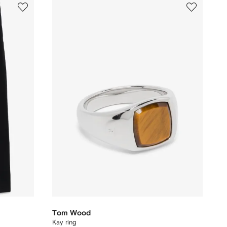
Tom Wood
Kay ring