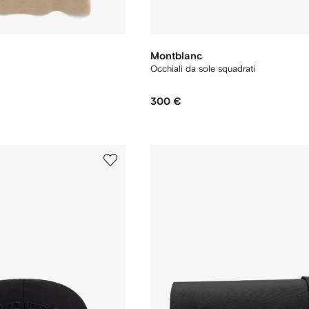
Montblanc
Occhiali da sole squadrati
300 €