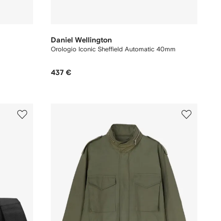
Daniel Wellington
Orologio Iconic Sheffield Automatic 40mm
437 €