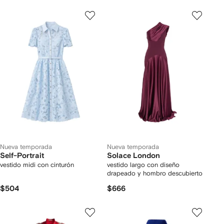
Nueva temporada
Nueva temporada
Self-Portrait
Solace London
vestido midi con cinturón
vestido largo con diseño
drapeado y hombro descubierto
$504
$666