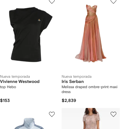
Nueva temporada
Nueva temporada
Vivienne Westwood
Iris Serban
top Hebo
Melissa draped ombre-print maxi
dress
$153
$2,839