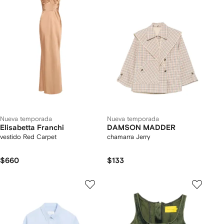
Nueva temporada
Nueva temporada
Elisabetta Franchi
DAMSON MADDER
vestido Red Carpet
chamarra Jerry
$660
$133