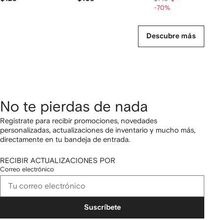
-70%
Descubre más
No te pierdas de nada
Regístrate para recibir promociones, novedades
personalizadas, actualizaciones de inventario y mucho más,
directamente en tu bandeja de entrada.
RECIBIR ACTUALIZACIONES POR
Correo electrónico
Suscríbete