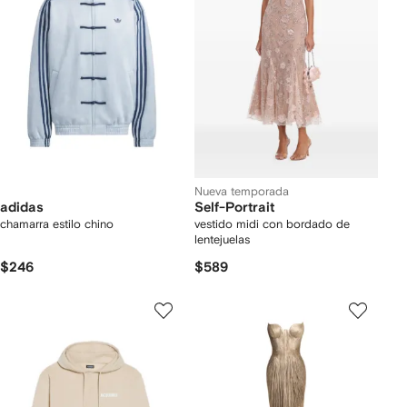
Nueva temporada
adidas
Self-Portrait
chamarra estilo chino
vestido midi con bordado de
lentejuelas
$246
$589