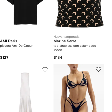
Nueva temporada
AMI Paris
Marine Serre
playera Ami De Coeur
top strapless con estampado
Moon
$127
$184