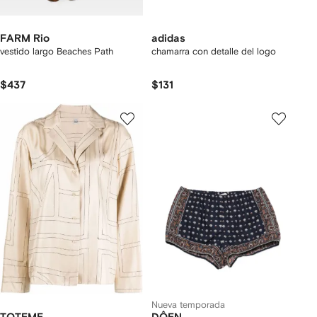
FARM Rio
adidas
vestido largo Beaches Path
chamarra con detalle del logo
$437
$131
Nueva temporada