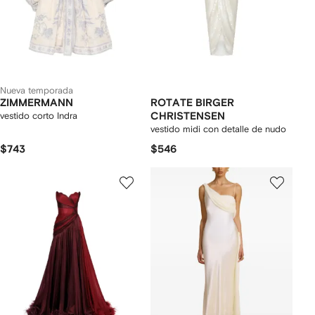
Nueva temporada
ZIMMERMANN
ROTATE BIRGER
vestido corto Indra
CHRISTENSEN
vestido midi con detalle de nudo
$743
$546