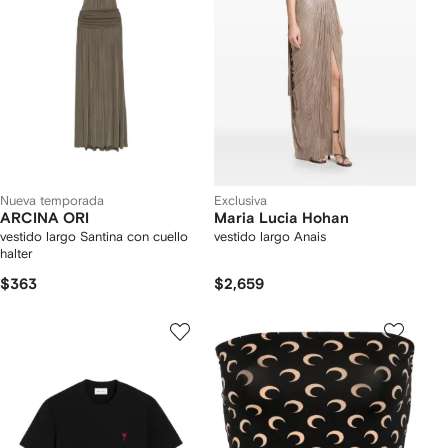
Nueva temporada
Exclusiva
ARCINA ORI
Maria Lucia Hohan
vestido largo Santina con cuello
vestido largo Anais
halter
$363
$2,659