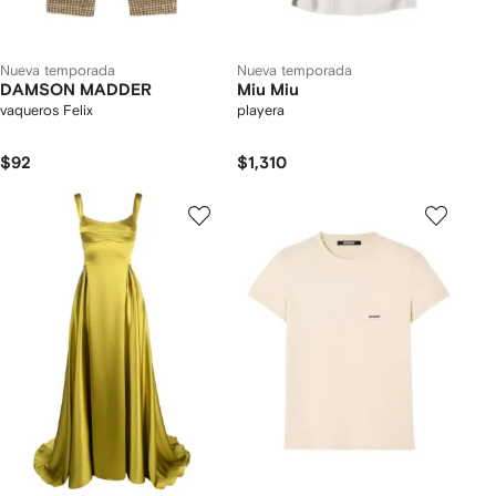
Nueva temporada
Nueva temporada
DAMSON MADDER
Miu Miu
vaqueros Felix
playera
$92
$1,310