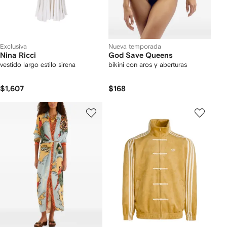
Exclusiva
Nueva temporada
Nina Ricci
God Save Queens
vestido largo estilo sirena
bikini con aros y aberturas
$1,607
$168