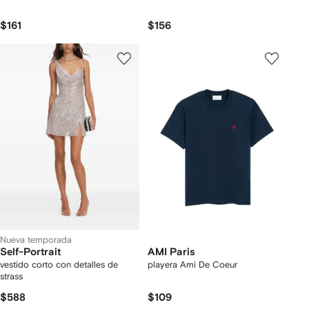
$161
$156
Nueva temporada
Self-Portrait
AMI Paris
vestido corto con detalles de
playera Ami De Coeur
strass
$588
$109