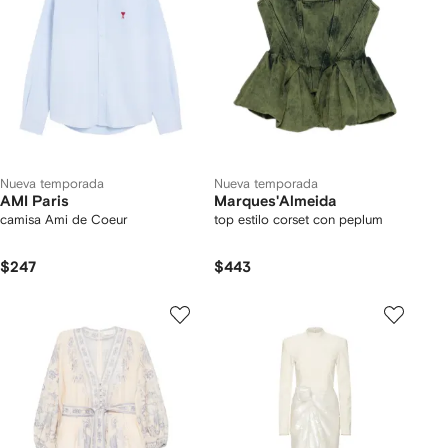
Nueva temporada
Nueva temporada
AMI Paris
Marques'Almeida
camisa Ami de Coeur
top estilo corset con peplum
$247
$443