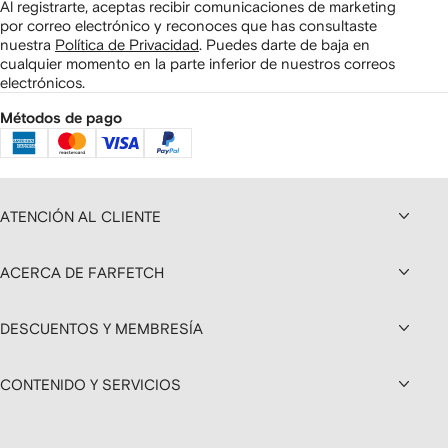
Al registrarte, aceptas recibir comunicaciones de marketing
por correo electrónico y reconoces que has consultaste
nuestra
Política de Privacidad
.
Puedes darte de baja en
cualquier momento en la parte inferior de nuestros correos
electrónicos.
Métodos de pago
ATENCIÓN AL CLIENTE
ACERCA DE FARFETCH
DESCUENTOS Y MEMBRESÍA
CONTENIDO Y SERVICIOS