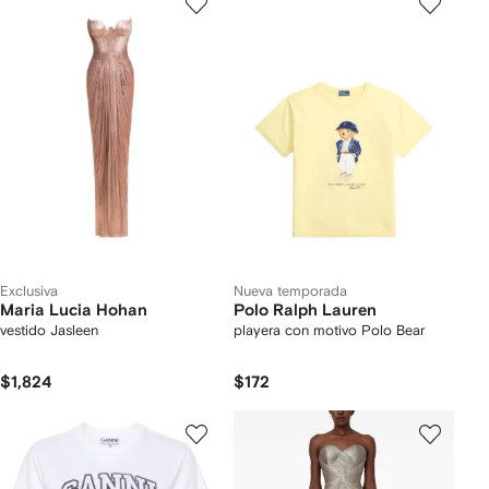
Exclusiva
Nueva temporada
Maria Lucia Hohan
Polo Ralph Lauren
vestido Jasleen
playera con motivo Polo Bear
$1,824
$172