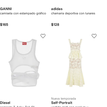
GANNI
adidas
camiseta con estampado gráfico
chamarra deportiva con lunares
$165
$128
Nueva temporada
Diesel
Self-Portrait