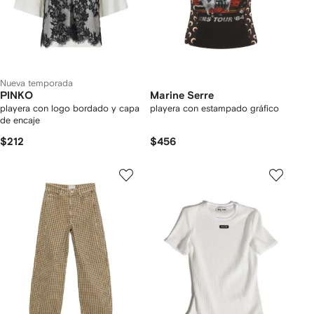
Nueva temporada
PINKO
Marine Serre
playera con logo bordado y capa
playera con estampado gráfico
de encaje
$212
$456