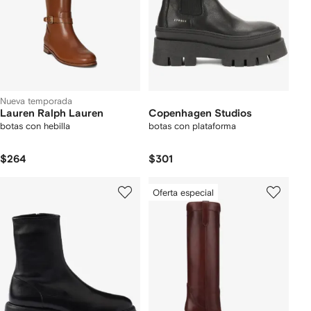
Nueva temporada
Lauren Ralph Lauren
Copenhagen Studios
botas con hebilla
botas con plataforma
$264
$301
Oferta especial