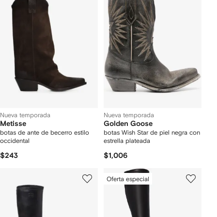
Nueva temporada
Nueva temporada
Metisse
Golden Goose
botas de ante de becerro estilo
botas Wish Star de piel negra con
occidental
estrella plateada
$243
$1,006
Oferta especial