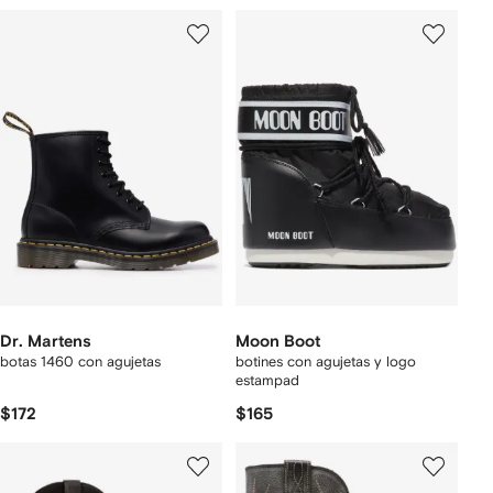
Dr. Martens
Moon Boot
botas 1460 con agujetas
botines con agujetas y logo
estampad
$172
$165