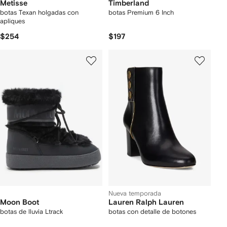
Metisse
Timberland
botas Texan holgadas con
botas Premium 6 Inch
apliques
$254
$197
Nueva temporada
Moon Boot
Lauren Ralph Lauren
botas de lluvia Ltrack
botas con detalle de botones