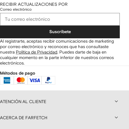
RECIBIR ACTUALIZACIONES POR
Correo electrónico
Suscríbete
Al registrarte, aceptas recibir comunicaciones de marketing
por correo electrónico y reconoces que has consultaste
nuestra
Política de Privacidad
.
Puedes darte de baja en
cualquier momento en la parte inferior de nuestros correos
electrónicos.
Métodos de pago
ATENCIÓN AL CLIENTE
ACERCA DE FARFETCH