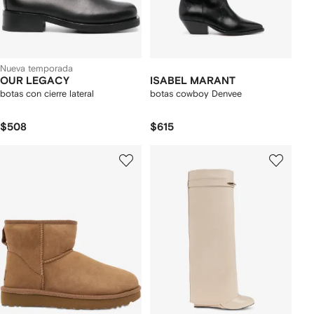
Nueva temporada
OUR LEGACY
ISABEL MARANT
botas con cierre lateral
botas cowboy Denvee
$508
$615