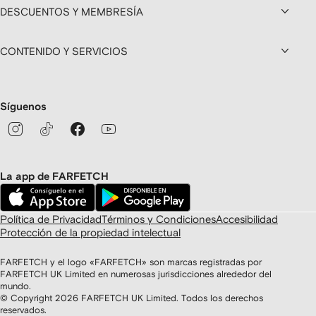
DESCUENTOS Y MEMBRESÍA
CONTENIDO Y SERVICIOS
Síguenos
La app de FARFETCH
Política de Privacidad
Términos y Condiciones
Accesibilidad
Protección de la propiedad intelectual
FARFETCH y el logo «FARFETCH» son marcas registradas por
FARFETCH UK Limited en numerosas jurisdicciones alrededor del
mundo.
© Copyright
2026
FARFETCH UK Limited. Todos los derechos
reservados.