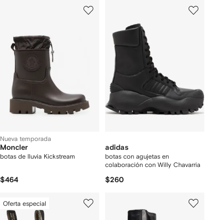
Nueva temporada
Moncler
adidas
botas de lluvia Kickstream
botas con agujetas en
colaboración con Willy Chavarria
$464
$260
Oferta especial