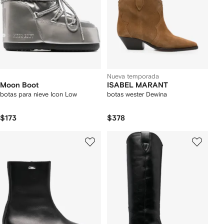
Nueva temporada
Moon Boot
ISABEL MARANT
botas para nieve Icon Low
botas wester Dewina
$173
$378