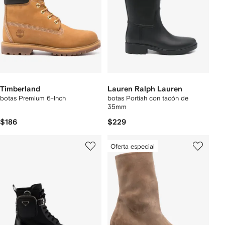
Timberland
Lauren Ralph Lauren
botas Premium 6-Inch
botas Portiah con tacón de
35mm
$186
$229
Oferta especial