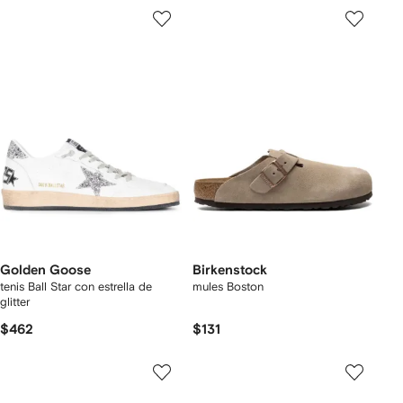
Golden Goose
Birkenstock
tenis Ball Star con estrella de
mules Boston
glitter
$462
$131