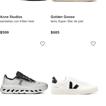
Acne Studios
Golden Goose
sandalias con kitten heel
tenis Super-Star de piel
$599
$685