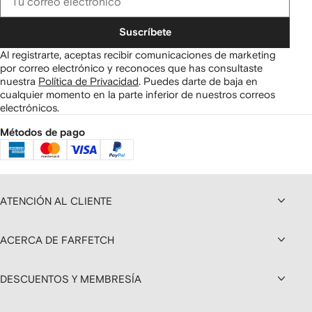
Suscríbete
Al registrarte, aceptas recibir comunicaciones de marketing
por correo electrónico y reconoces que has consultaste
nuestra
Política de Privacidad
.
Puedes darte de baja en
cualquier momento en la parte inferior de nuestros correos
electrónicos.
Métodos de pago
ATENCIÓN AL CLIENTE
ACERCA DE FARFETCH
DESCUENTOS Y MEMBRESÍA