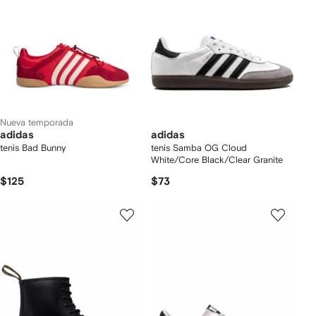
Nueva temporada
adidas
adidas
tenis Bad Bunny
tenis Samba OG Cloud
White/Core Black/Clear Granite
$125
$73