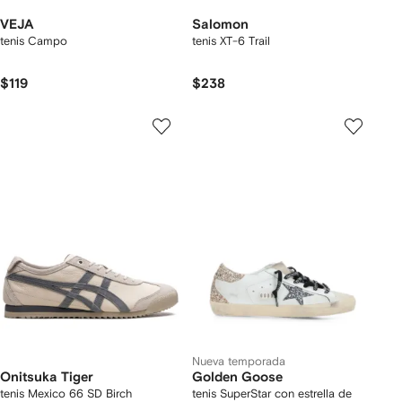
VEJA
Salomon
tenis Campo
tenis XT-6 Trail
$119
$238
Nueva temporada
Onitsuka Tiger
Golden Goose
tenis Mexico 66 SD Birch
tenis SuperStar con estrella de