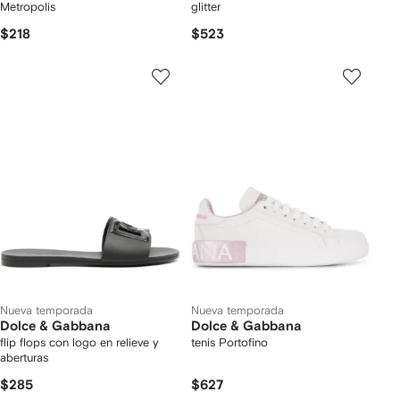
Metropolis
glitter
$218
$523
Nueva temporada
Nueva temporada
Dolce & Gabbana
Dolce & Gabbana
flip flops con logo en relieve y
tenis Portofino
aberturas
$285
$627