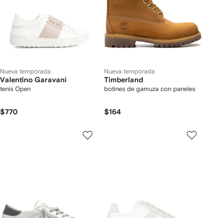
Nueva temporada
Nueva temporada
Valentino Garavani
Timberland
tenis Open
botines de gamuza con paneles
$770
$164