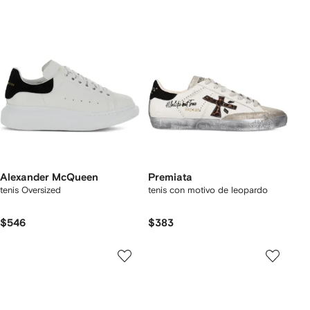
Alexander McQueen
Premiata
tenis Oversized
tenis con motivo de leopardo
$546
$383