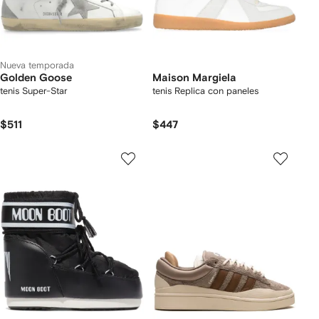
Nueva temporada
Golden Goose
Maison Margiela
tenis Super-Star
tenis Replica con paneles
$511
$447