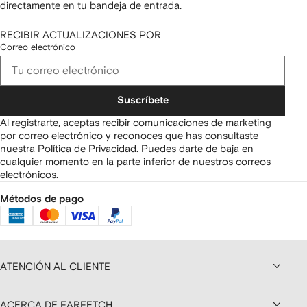
directamente en tu bandeja de entrada.
RECIBIR ACTUALIZACIONES POR
Correo electrónico
Suscríbete
Al registrarte, aceptas recibir comunicaciones de marketing
por correo electrónico y reconoces que has consultaste
nuestra
Política de Privacidad
.
Puedes darte de baja en
cualquier momento en la parte inferior de nuestros correos
electrónicos.
Métodos de pago
ATENCIÓN AL CLIENTE
ACERCA DE FARFETCH