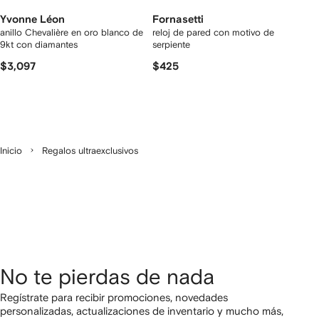
Yvonne Léon
Fornasetti
anillo Chevalière en oro blanco de
reloj de pared con motivo de
9kt con diamantes
serpiente
$3,097
$425
Inicio
Regalos ultraexclusivos
No te pierdas de nada
Regístrate para recibir promociones, novedades
personalizadas, actualizaciones de inventario y mucho más,