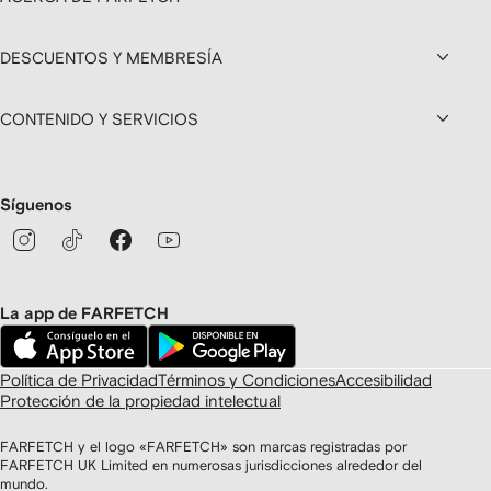
DESCUENTOS Y MEMBRESÍA
CONTENIDO Y SERVICIOS
Síguenos
La app de FARFETCH
Política de Privacidad
Términos y Condiciones
Accesibilidad
Protección de la propiedad intelectual
FARFETCH y el logo «FARFETCH» son marcas registradas por
FARFETCH UK Limited en numerosas jurisdicciones alrededor del
mundo.