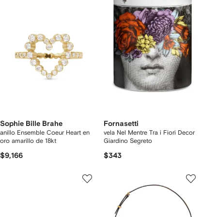
Sophie Bille Brahe
Fornasetti
anillo Ensemble Coeur Heart en
vela Nel Mentre Tra i Fiori Decor
oro amarillo de 18kt
Giardino Segreto
$9,166
$343