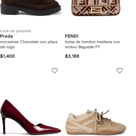
Look de pasarela
Prada
FENDI
mocasines Chocolate con placa
bolsa de hombro mediana con
del logo
motivo Baguette FF
$1,400
$3,188