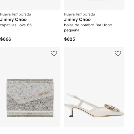
Nueva temporada
Nueva temporada
Jimmy Choo
Jimmy Choo
zapatillas Love 65
bolsa de hombro Bar Hobo
pequeña
$866
$825