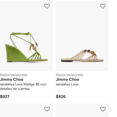
Nueva temporada
Nueva temporada
Jimmy Choo
Jimmy Choo
sandalias Lova Wedge 85 con
sandalias Lova
detalles de cuentas
$937
$826