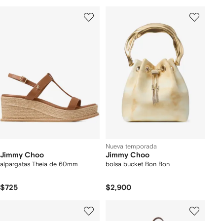
Nueva temporada
Jimmy Choo
Jimmy Choo
alpargatas Theia de 60mm
bolsa bucket Bon Bon
$725
$2,900