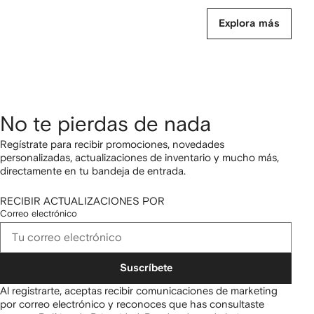
Explora más
No te pierdas de nada
Regístrate para recibir promociones, novedades
personalizadas, actualizaciones de inventario y mucho más,
directamente en tu bandeja de entrada.
RECIBIR ACTUALIZACIONES POR
Correo electrónico
Suscríbete
Al registrarte, aceptas recibir comunicaciones de marketing
por correo electrónico y reconoces que has consultaste