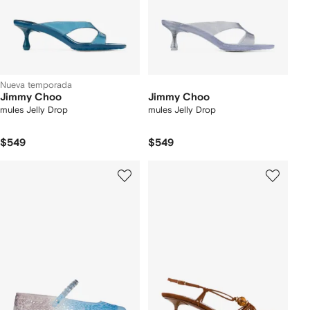
Nueva temporada
Jimmy Choo
Jimmy Choo
mules Jelly Drop
mules Jelly Drop
$549
$549