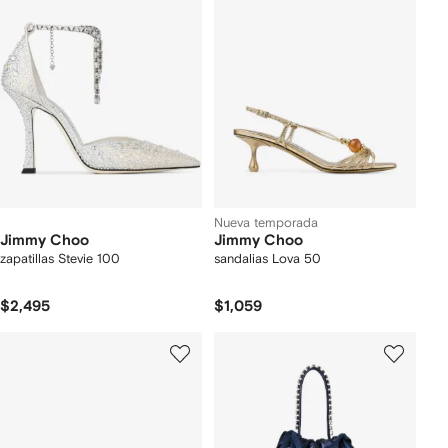
Nueva temporada
Jimmy Choo
Jimmy Choo
zapatillas Stevie 100
sandalias Lova 50
$2,495
$1,059