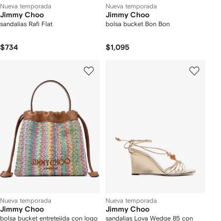
Nueva temporada
Nueva temporada
Jimmy Choo
Jimmy Choo
sandalias Rafi Flat
bolsa bucket Bon Bon
$734
$1,095
Nueva temporada
Nueva temporada
Jimmy Choo
Jimmy Choo
bolsa bucket entretejida con logo
sandalias Lova Wedge 85 con