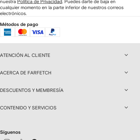
nuestra
Política de Privacidad
.
Puedes darte de baja en
cualquier momento en la parte inferior de nuestros correos
electrónicos.
Métodos de pago
ATENCIÓN AL CLIENTE
ACERCA DE FARFETCH
DESCUENTOS Y MEMBRESÍA
CONTENIDO Y SERVICIOS
Síguenos