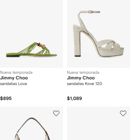
Nueva temporada
Nueva temporada
Jimmy Choo
Jimmy Choo
sandalias Lova
sandalias Kove 120
$895
$1,089