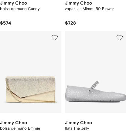
Jimmy Choo
Jimmy Choo
bolsa de mano Candy
zapatillas Mimmi 50 Flower
$574
$728
Jimmy Choo
Jimmy Choo
bolsa de mano Emmie
flats The Jelly