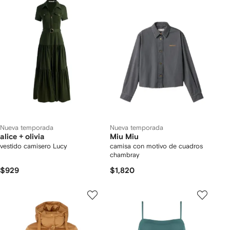
Nueva temporada
Nueva temporada
alice + olivia
Miu Miu
vestido camisero Lucy
camisa con motivo de cuadros
chambray
$929
$1,820