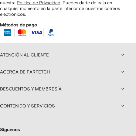
nuestra
Política de Privacidad
.
Puedes darte de baja en
cualquier momento en la parte inferior de nuestros correos
electrónicos.
Métodos de pago
ATENCIÓN AL CLIENTE
ACERCA DE FARFETCH
DESCUENTOS Y MEMBRESÍA
CONTENIDO Y SERVICIOS
Síguenos