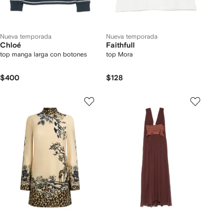
Nueva temporada
Nueva temporada
Chloé
Faithfull
top manga larga con botones
top Mora
$400
$128