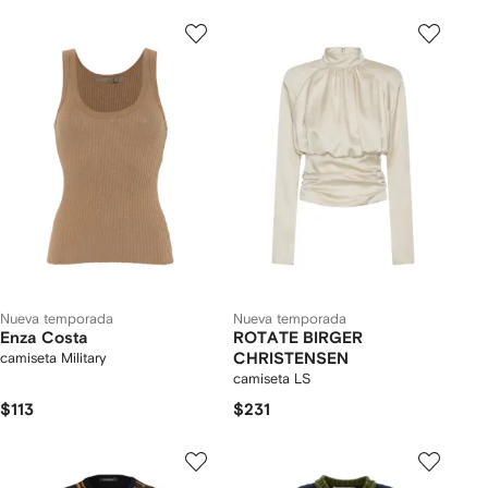
Nueva temporada
Nueva temporada
Enza Costa
ROTATE BIRGER
camiseta Military
CHRISTENSEN
camiseta LS
$113
$231