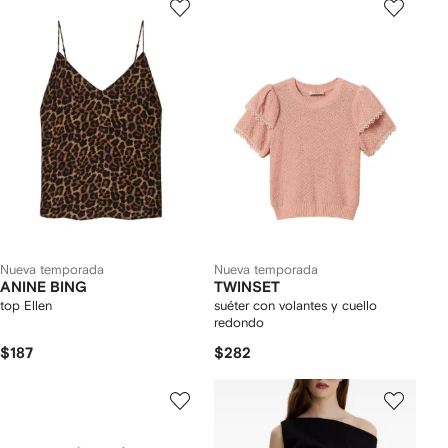
Nueva temporada
Nueva temporada
ANINE BING
TWINSET
top Ellen
suéter con volantes y cuello
redondo
$187
$282