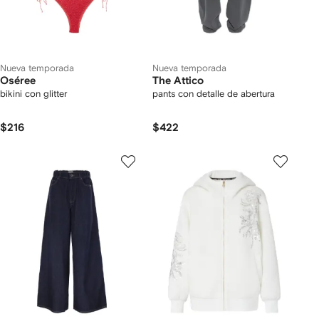
Nueva temporada
Nueva temporada
Oséree
The Attico
bikini con glitter
pants con detalle de abertura
$216
$422