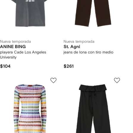
Nueva temporada
Nueva temporada
ANINE BING
St. Agni
playera Cade Los Angeles
jeans de lona con tiro medio
University
$104
$261