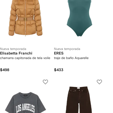
Nueva temporada
Nueva temporada
Elisabetta Franchi
ERES
chamarra capitonada de tela voile
traje de baño Aquarelle
$498
$433