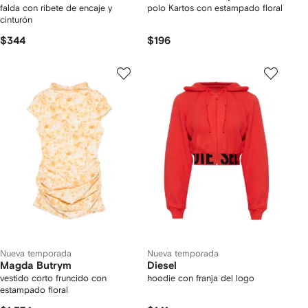
falda con ribete de encaje y
polo Kartos con estampado floral
cinturón
$344
$196
Nueva temporada
Nueva temporada
Magda Butrym
Diesel
vestido corto fruncido con
hoodie con franja del logo
estampado floral