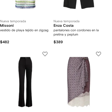
Nueva temporada
Nueva temporada
Missoni
Enza Costa
vestido de playa tejido en zigzag
pantalones con cordones en la
pretina y peplum
$482
$389