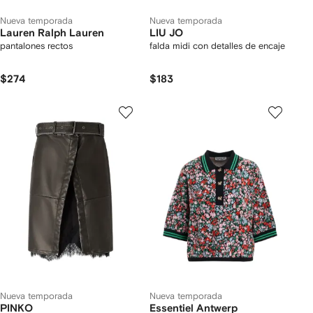
Nueva temporada
Nueva temporada
Lauren Ralph Lauren
LIU JO
pantalones rectos
falda midi con detalles de encaje
$274
$183
Nueva temporada
Nueva temporada
PINKO
Essentiel Antwerp