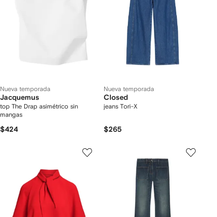
Nueva temporada
Nueva temporada
Jacquemus
Closed
top The Drap asimétrico sin
jeans Tori-X
mangas
$424
$265