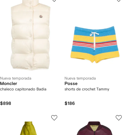
Nueva temporada
Nueva temporada
Moncler
Posse
chaleco capitonado Badia
shorts de crochet Tammy
$898
$186