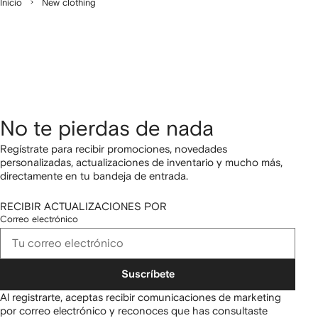
Inicio
New clothing
No te pierdas de nada
Regístrate para recibir promociones, novedades
personalizadas, actualizaciones de inventario y mucho más,
directamente en tu bandeja de entrada.
RECIBIR ACTUALIZACIONES POR
Correo electrónico
Suscríbete
Al registrarte, aceptas recibir comunicaciones de marketing
por correo electrónico y reconoces que has consultaste