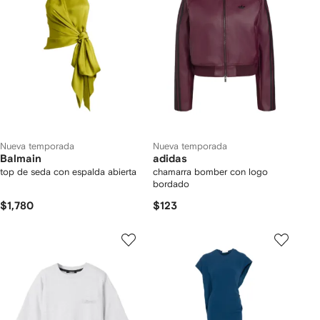
Nueva temporada
Nueva temporada
Balmain
adidas
top de seda con espalda abierta
chamarra bomber con logo
bordado
$1,780
$123