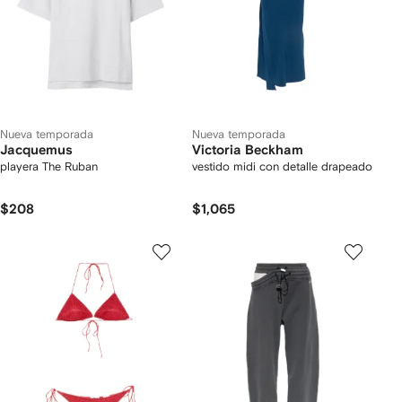
Nueva temporada
Nueva temporada
Jacquemus
Victoria Beckham
playera The Ruban
vestido midi con detalle drapeado
$208
$1,065