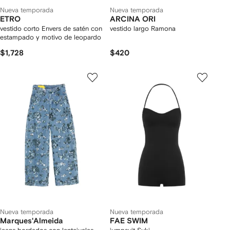
Nueva temporada
Nueva temporada
ETRO
ARCINA ORI
vestido corto Envers de satén con
vestido largo Ramona
estampado y motivo de leopardo
$1,728
$420
Nueva temporada
Nueva temporada
Marques'Almeida
FAE SWIM