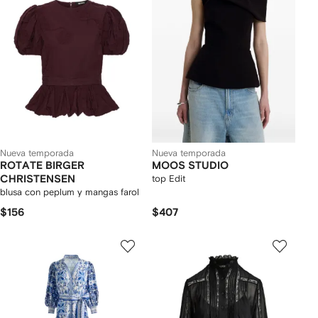
Nueva temporada
Nueva temporada
ROTATE BIRGER
MOOS STUDIO
CHRISTENSEN
top Edit
blusa con peplum y mangas farol
$156
$407