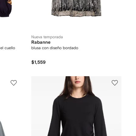
Nueva temporada
Rabanne
el cuello
blusa con diseño bordado
$1,559