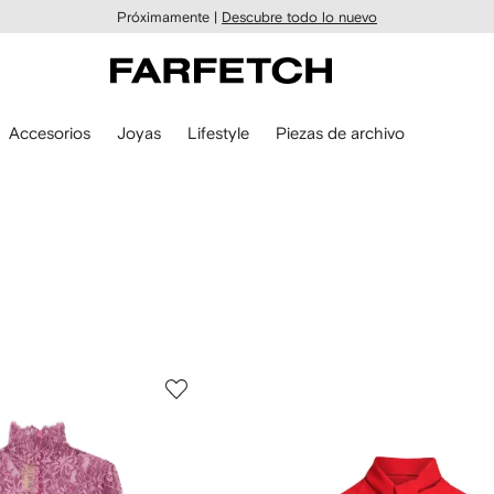
Próximamente |
Descubre todo lo nuevo
Accesorios
Joyas
Lifestyle
Piezas de archivo