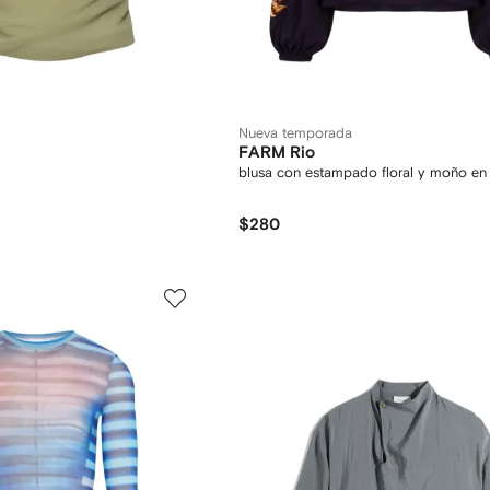
Nueva temporada
FARM Rio
blusa con estampado floral y moño en 
$280