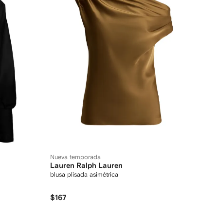
Nueva temporada
Lauren Ralph Lauren
blusa plisada asimétrica
$167