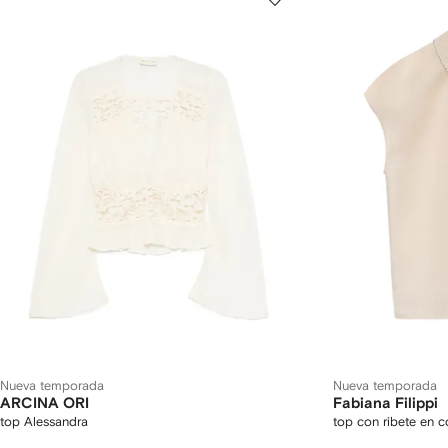
Nueva temporada
Nueva temporada
ARCINA ORI
Fabiana Filippi
top Alessandra
top con ribete en c