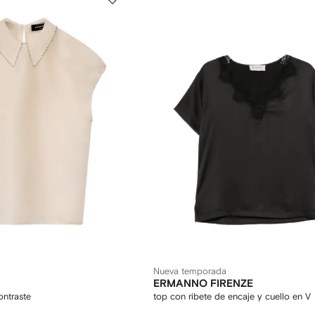
Nueva temporada
ERMANNO FIRENZE
ontraste
top con ribete de encaje y cuello en V