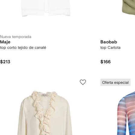
Nueva temporada
Maje
Baobab
top corto tejido de canalé
top Carlota
$213
$166
Oferta especial