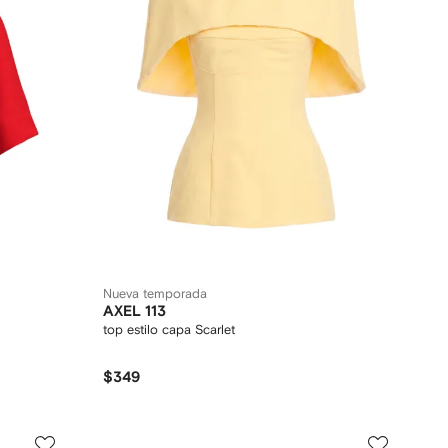
Nueva temporada
AXEL 113
top estilo capa Scarlet
$349