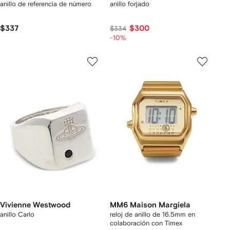
anillo de referencia de número
anillo forjado
$337
$300
$334
-10%
Vivienne Westwood
MM6 Maison Margiela
anillo Carlo
reloj de anillo de 16.5mm en
colaboración con Timex