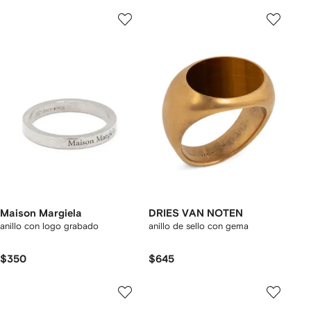
Maison Margiela
DRIES VAN NOTEN
anillo con logo grabado
anillo de sello con gema
$350
$645