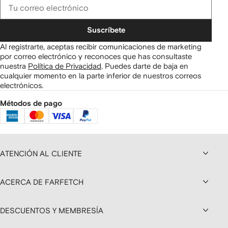
Suscríbete
Al registrarte, aceptas recibir comunicaciones de marketing
por correo electrónico y reconoces que has consultaste
nuestra
Política de Privacidad
.
Puedes darte de baja en
cualquier momento en la parte inferior de nuestros correos
electrónicos.
Métodos de pago
ATENCIÓN AL CLIENTE
ACERCA DE FARFETCH
DESCUENTOS Y MEMBRESÍA