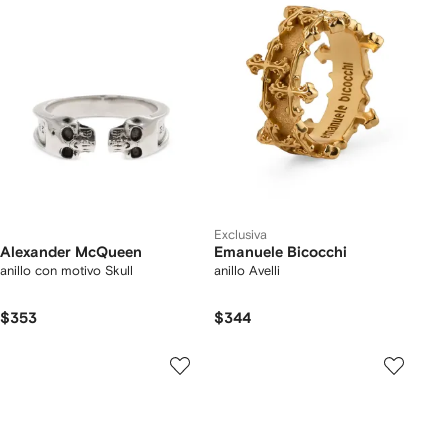
Exclusiva
Alexander McQueen
Emanuele Bicocchi
anillo con motivo Skull
anillo Avelli
$353
$344