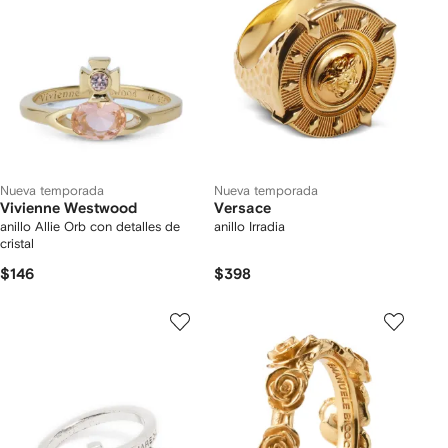
Nueva temporada
Nueva temporada
Vivienne Westwood
Versace
anillo Allie Orb con detalles de
anillo Irradia
cristal
$146
$398