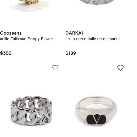
Goossens
DARKAI
anillo Talisman Poppy Flower
anillo con detalle de diamante
$355
$189