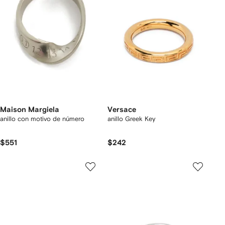
Maison Margiela
Versace
anillo con motivo de número
anillo Greek Key
$551
$242