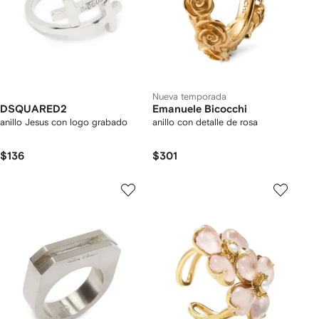
Nueva temporada
DSQUARED2
Emanuele Bicocchi
anillo Jesus con logo grabado
anillo con detalle de rosa
$136
$301