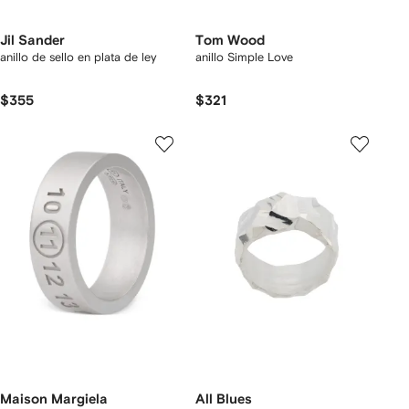
Jil Sander
Tom Wood
anillo de sello en plata de ley
anillo Simple Love
$355
$321
Maison Margiela
All Blues