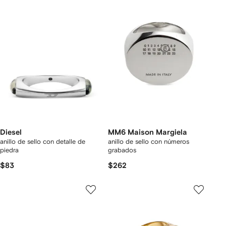
Diesel
MM6 Maison Margiela
anillo de sello con detalle de
anillo de sello con números
piedra
grabados
$83
$262