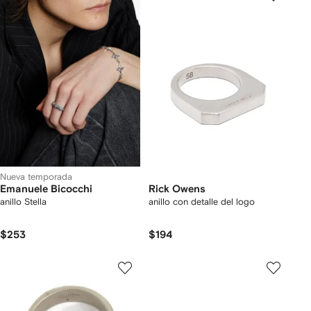
Nueva temporada
Emanuele Bicocchi
Rick Owens
anillo Stella
anillo con detalle del logo
$253
$194