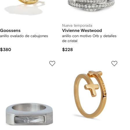
Nueva temporada
Goossens
Vivienne Westwood
anillo ovalado de cabujones
anillo con motivo Orb y detalles
de cristal
$380
$228