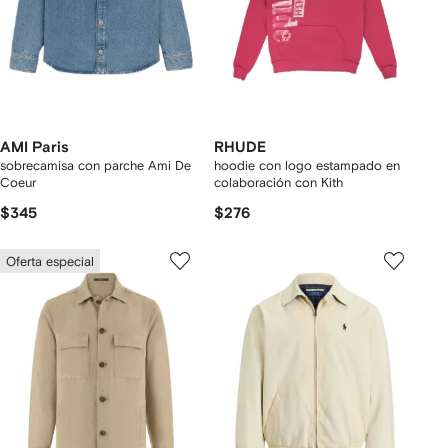
AMI Paris
RHUDE
sobrecamisa con parche Ami De
hoodie con logo estampado en
Coeur
colaboración con Kith
$345
$276
Oferta especial