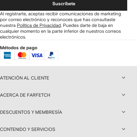
Suscríbete
Al registrarte, aceptas recibir comunicaciones de marketing
por correo electrónico y reconoces que has consultaste
nuestra
Política de Privacidad
.
Puedes darte de baja en
cualquier momento en la parte inferior de nuestros correos
electrónicos.
Métodos de pago
ATENCIÓN AL CLIENTE
ACERCA DE FARFETCH
DESCUENTOS Y MEMBRESÍA
CONTENIDO Y SERVICIOS