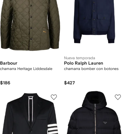
Nueva temporada
Barbour
Polo Ralph Lauren
chamarra Heritage Liddesdale
chamarra bomber con botones
$186
$427