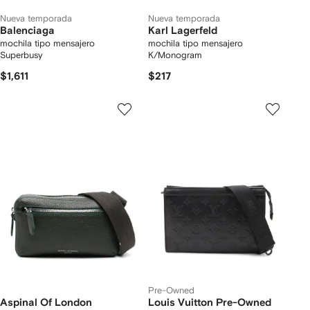
Nueva temporada
Nueva temporada
Balenciaga
Karl Lagerfeld
mochila tipo mensajero
mochila tipo mensajero
Superbusy
K/Monogram
$1,611
$217
Pre-Owned
Aspinal Of London
Louis Vuitton Pre-Owned