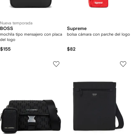
Nueva temporada
BOSS
Supreme
mochila tipo mensajero con placa
bolsa cámara con parche del logo
del logo
$155
$82