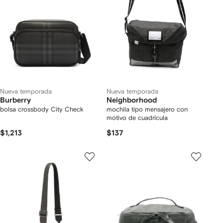
Nueva temporada
Nueva temporada
Burberry
Neighborhood
bolsa crossbody City Check
mochila tipo mensajero con
motivo de cuadrícula
$1,213
$137