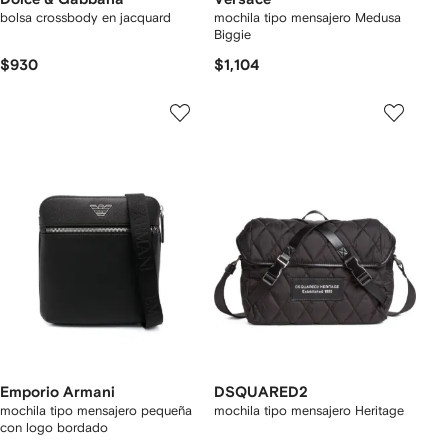
bolsa crossbody en jacquard
mochila tipo mensajero Medusa
Biggie
$930
$1,104
Emporio Armani
DSQUARED2
mochila tipo mensajero pequeña
mochila tipo mensajero Heritage
con logo bordado