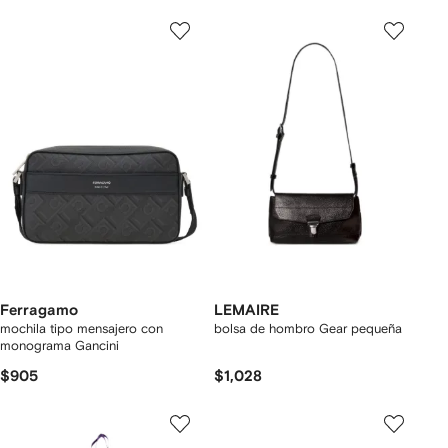
Ferragamo
LEMAIRE
mochila tipo mensajero con
bolsa de hombro Gear pequeña
monograma Gancini
$905
$1,028