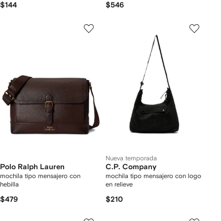
$144
$546
Nueva temporada
Polo Ralph Lauren
C.P. Company
mochila tipo mensajero con
mochila tipo mensajero con logo
hebilla
en relieve
$479
$210