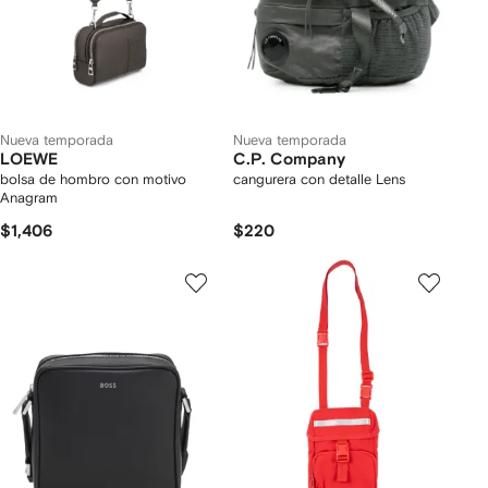
Nueva temporada
Nueva temporada
LOEWE
C.P. Company
bolsa de hombro con motivo
cangurera con detalle Lens
Anagram
$1,406
$220