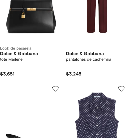
Look de pasarela
Dolce & Gabbana
Dolce & Gabbana
tote Marlene
pantalones de cachemira
$3,651
$3,245