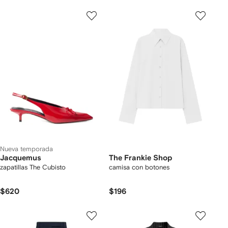
Nueva temporada
Jacquemus
The Frankie Shop
zapatillas The Cubisto
camisa con botones
$620
$196