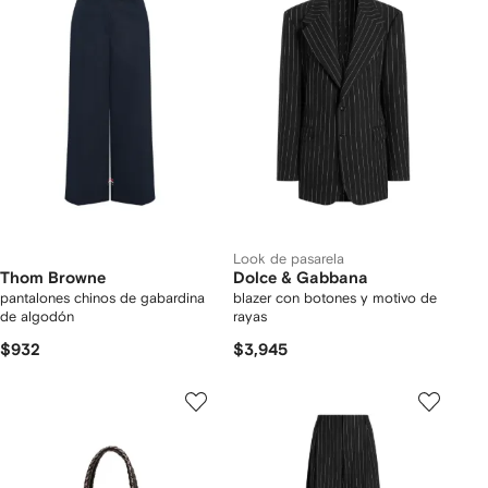
Look de pasarela
Thom Browne
Dolce & Gabbana
pantalones chinos de gabardina
blazer con botones y motivo de
de algodón
rayas
$932
$3,945