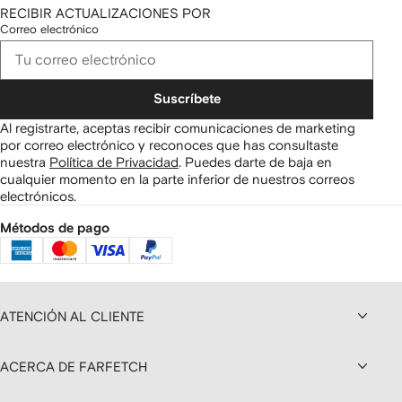
RECIBIR ACTUALIZACIONES POR
Correo electrónico
Suscríbete
Al registrarte, aceptas recibir comunicaciones de marketing
por correo electrónico y reconoces que has consultaste
nuestra
Política de Privacidad
.
Puedes darte de baja en
cualquier momento en la parte inferior de nuestros correos
electrónicos.
Métodos de pago
ATENCIÓN AL CLIENTE
ACERCA DE FARFETCH