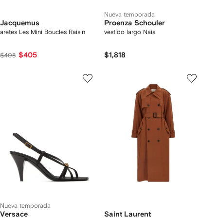
Nueva temporada
Jacquemus
Proenza Schouler
aretes Les Mini Boucles Raisin
vestido largo Naia
$405
$1,818
$408
Nueva temporada
Versace
Saint Laurent