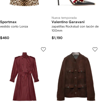
Nueva temporada
Sportmax
Valentino Garavani
vestido corto Lonza
zapatillas Rockstud con tacón de
100mm
$460
$1,190