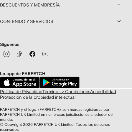
DESCUENTOS Y MEMBRESÍA
CONTENIDO Y SERVICIOS
Síguenos
La app de FARFETCH
Política de Privacidad
Términos y Condiciones
Accesibilidad
Protección de la propiedad intelectual
FARFETCH y el logo «FARFETCH» son marcas registradas por
FARFETCH UK Limited en numerosas jurisdicciones alrededor del
mundo.
© Copyright
2026
FARFETCH UK Limited. Todos los derechos
reservados.