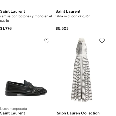
Saint Laurent
Saint Laurent
camisa con botones y moño en el
falda midi con cinturón
cuello
$1,776
$5,503
Nueva temporada
Saint Laurent
Ralph Lauren Collection